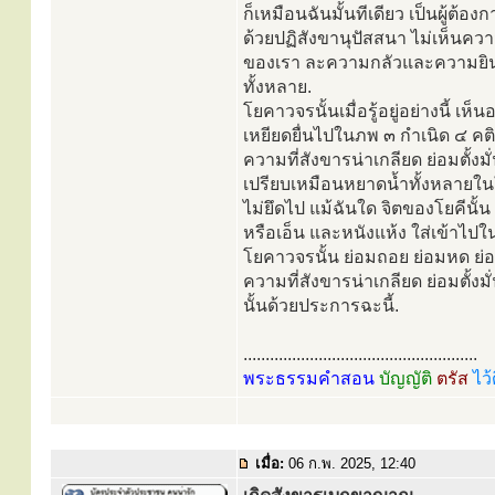
ก็เหมือนฉันมั้นทีเดียว เป็นผู้ต
ด้วยปฏิสังขานุปัสสนา ไม่เห็นความท
ของเรา ละความกลัวและความยินดี
ทั้งหลาย.
โยคาวจรนั้นเมื่อรู้อยู่อย่างนี้ เห็
เหยียดยื่นไปในภพ ๓ กำเนิด ๔ คต
ความที่สังขารน่าเกลียด ย่อมตั้งมั่
เปรียบเหมือนหยาดน้ำทั้งหลายในใ
ไม่ยึดไป แม้ฉันใด จิตของโยคีนั้น
หรือเอ็น และหนังแห้ง ใส่เข้าไป
โยคาวจรนั้น ย่อมถอย ย่อมหด ย่อ
ความที่สังขารน่าเกลียด ย่อมตั้งม
นั้นด้วยประการฉะนี้.
.....................................................
พระธรรมคำสอน
บัญญัติ
ตรัส
ไว้
เมื่อ:
06 ก.พ. 2025, 12:40