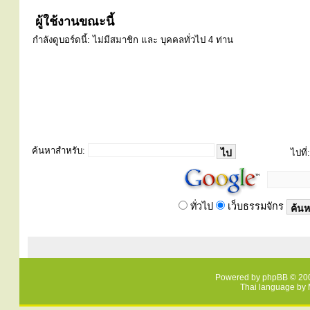
ผู้ใช้งานขณะนี้
กำลังดูบอร์ดนี้: ไม่มีสมาชิก และ บุคคลทั่วไป 4 ท่าน
ค้นหาสำหรับ:
ไปที่:
ทั่วไป
เว็บธรรมจักร
Powered by
phpBB
© 200
Thai language by