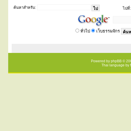
ค้นหาสำหรับ:
ไปที่:
ทั่วไป
เว็บธรรมจักร
Powered by
phpBB
© 200
Thai language by