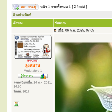
หน้า
1
จากทั้งหมด
1
[ 2 โพสต์ ]
ตัวอย่างพิมพ์
เจ้าของ
ข้อความ
เมื่อ:
06 ก.พ. 2025, 07:05
ลุงหมาน
Moderators-1
ลงทะเบียนเมื่อ:
24 พ.ค. 2011,
14:20
โพสต์:
8617