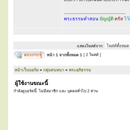
.....................................................
พระธรรมคำสอน
บัญญัติ
ตรัส
ไว้
แสดงโพสต์จาก:
หน้า
1
จากทั้งหมด
1
[ 2 โพสต์ ]
หน้าเว็บบอร์ด
»
กลุ่มสนทนา
»
พระอภิธรรม
ผู้ใช้งานขณะนี้
กำลังดูบอร์ดนี้: ไม่มีสมาชิก และ บุคคลทั่วไป 2 ท่าน