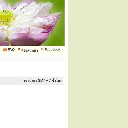
FAQ
Facebook
ห้องสนทนา
เขตเวลา GMT + 7 ชั่วโมง