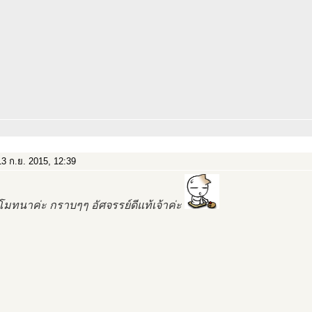
3 ก.ย. 2015, 12:39
มทนาค่ะ กราบๆๆ อัศจรรย์ดีแท้เจ้าค่ะ