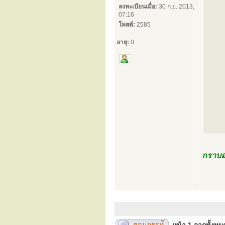
ลงทะเบียนเมื่อ:
30 ก.ย. 2013,
07:16
โพสต์:
2585
อายุ:
0
กราบอง