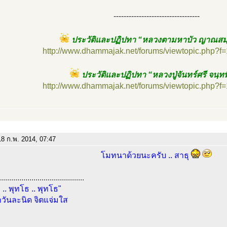
----------------------------------
ประวัติและปฏิปทา “หลวงตามหาบัว ญาณสม
http://www.dhammajak.net/forums/viewtopic.php?f
ประวัติและปฏิปทา “หลวงปู่จันทร์ศรี จนฺท
http://www.dhammajak.net/forums/viewtopic.php?f
8 ก.พ. 2014, 07:47
โมทนาด้วยนะครับ .. สาธุ
..........................................
 .. พุทโธ .. พุทโธ"
วันละนิด จิตแจ่มใส