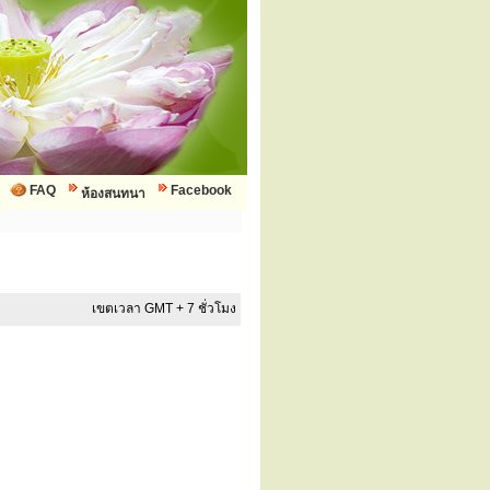
FAQ
Facebook
ห้องสนทนา
เขตเวลา GMT + 7 ชั่วโมง