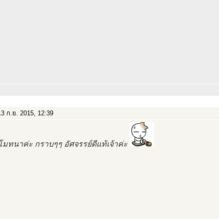
3 ก.ย. 2015, 12:39
มทนาค่ะ กราบๆๆ อัศจรรย์ดีแท้เจ้าค่ะ