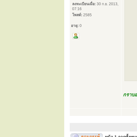
ลงทะเบียนเมื่อ:
30 ก.ย. 2013,
07:16
โพสต์:
2585
อายุ:
0
กราบอง