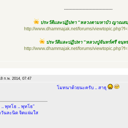
----------------------------------
ประวัติและปฏิปทา “หลวงตามหาบัว ญาณสม
http://www.dhammajak.net/forums/viewtopic.php?f
ประวัติและปฏิปทา “หลวงปู่จันทร์ศรี จนฺท
http://www.dhammajak.net/forums/viewtopic.php?f
8 ก.พ. 2014, 07:47
โมทนาด้วยนะครับ .. สาธุ
..........................................
 .. พุทโธ .. พุทโธ"
วันละนิด จิตแจ่มใส