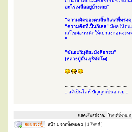
อำนาจ โดยไม่มีศีลธรรมช่วยเป็
อะไรเหลืออยู่บ้างเลย"
"ความคิดของคนสิ้นกิเลสที่ทรงคุ
"ความคิดที่เป็นกิเลส"
มีผลให้ตนเ
แก้ไขผ่อนหนักให้เบาลงก่อนจะ
"
"ขันธะวิมุติสะมังคีธรรม"
(หลวงปู่มั่น ภูริทัตโต)
.....................................................
.. สติเป็นโล่ห์ ปัญญาเป็นอาวุธ ..
แสดงโพสต์จาก:
หน้า
1
จากทั้งหมด
1
[ 1 โพสต์ ]