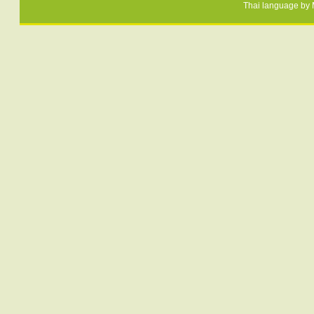
Thai language by