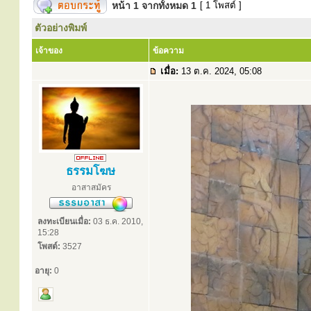
หน้า
1
จากทั้งหมด
1
[ 1 โพสต์ ]
ตัวอย่างพิมพ์
เจ้าของ
ข้อความ
เมื่อ:
13 ต.ค. 2024, 05:08
ธรรมโฆษ
อาสาสมัคร
ลงทะเบียนเมื่อ:
03 ธ.ค. 2010,
15:28
โพสต์:
3527
อายุ:
0