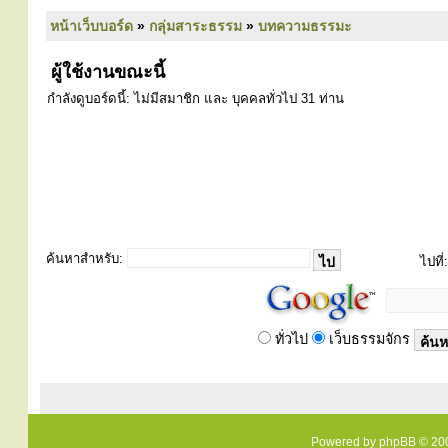
หน้าเว็บบอร์ด
»
กลุ่มสาระธรรม
»
บทความธรรมะ
ผู้ใช้งานขณะนี้
กำลังดูบอร์ดนี้: ไม่มีสมาชิก และ บุคคลทั่วไป 31 ท่าน
ค้นหาสำหรับ:
ไปที่:
ทั่วไป
เว็บธรรมจักร
Powered by
phpBB
© 200