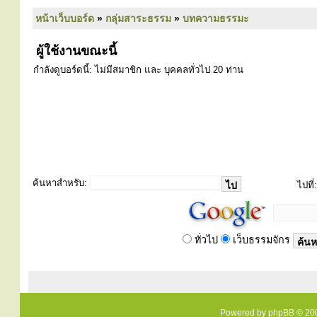
หน้าเว็บบอร์ด
»
กลุ่มสาระธรรม
»
บทความธรรมะ
ผู้ใช้งานขณะนี้
กำลังดูบอร์ดนี้: ไม่มีสมาชิก และ บุคคลทั่วไป 20 ท่าน
ค้นหาสำหรับ:
ไปที่:
ทั่วไป
เว็บธรรมจักร
Powered by
phpBB
© 200