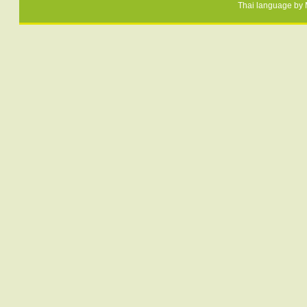
Thai language by