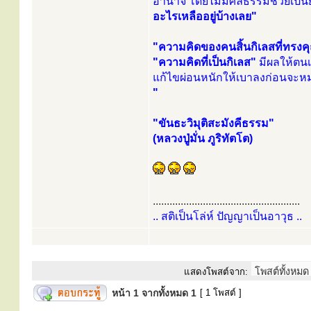
อำนาจ โดยไม่มีศีลธรรมช่วยเป็
อะไรเหลืออยู่บ้างเลย"
"ความคิดของคนสิ้นกิเลสที่ทรงคุ
"ความคิดที่เป็นกิเลส"
มีผลให้ตนเ
แก้ไขผ่อนหนักให้เบาลงก่อนจะ
"
"ขันธะวิมุติสะมังคีธรรม"
(หลวงปู่มั่น ภูริทัตโต)
.....................................................
.. สติเป็นโล่ห์ ปัญญาเป็นอาวุธ ..
แสดงโพสต์จาก:
หน้า
1
จากทั้งหมด
1
[ 1 โพสต์ ]