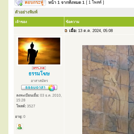
หน้า
1
จากทั้งหมด
1
[ 1 โพสต์ ]
ตัวอย่างพิมพ์
เจ้าของ
ข้อความ
เมื่อ:
13 ต.ค. 2024, 05:08
ธรรมโฆษ
อาสาสมัคร
ลงทะเบียนเมื่อ:
03 ธ.ค. 2010,
15:28
โพสต์:
3527
อายุ:
0