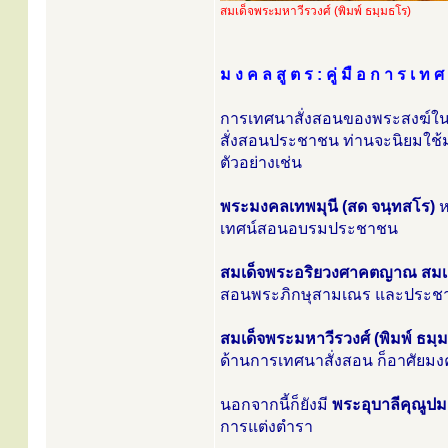
สมเด็จพระมหาวีรวงศ์ (พิมพ์ ธมฺมธโร)
ม ง ค ล สู ต ร : คู่ มื อ ก า ร เ ท ศ 
การเทศนาสั่งสอนของพระสงฆ์ใน
สั่งสอนประชาชน ท่านจะนิยมใช้
ตัวอย่างเช่น
พระมงคลเทพมุนี (สด จนฺทสโร)
ห
เทศน์สอนอบรมประชาชน
สมเด็จพระอริยวงศาคตญาณ สมเด็
สอนพระภิกษุสามเณร และประช
สมเด็จพระมหาวีรวงศ์ (พิมพ์ ธมฺ
ด้านการเทศนาสั่งสอน ก็อาศัยมง
นอกจากนี้ก็ยังมี
พระอุบาลีคุณูปมา
การแต่งตำรา