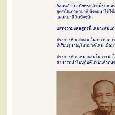
ย้อนหลังไปสมัยพระเจ้าเม็งรายมห
สูตรเป็นภาษาบาลี ซึ่งต่อมาได้ใ
แผนกบาลี ในปัจจุบัน
แสดงว่ามงคลสูตรนี้ เหมาะสมแก่
ประการที่ ๑ สะดวกในการทำความเข
ที่เรียนรู้มาอยู่ในหมวดไหน เมื่
ประการที่ ๒ เหมาะสมในการนำไปป
สามารถนำไปปฏิบัติได้เป็นลำดับๆ 