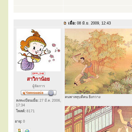
เมื่อ:
08 มิ.ย. 2009, 12:43
สาวิกาน้อย
ผู้จัดการ
คนพาลทุบตีคน ยิงกวาง
ลงทะเบียนเมื่อ:
27 มี.ค. 2006,
17:34
โพสต์:
8171
อายุ:
0