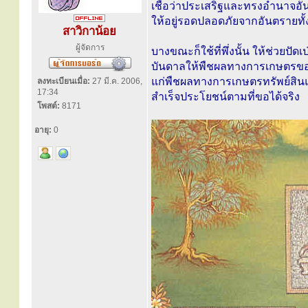
เชื่อว่าประเสริฐและทรงอำนาจอันศ
ให้อยู่รอดปลอดภัยจากอันตรายทั้งปว
สาวิกาน้อย
ผู้จัดการ
บางขณะก็ใช้ที่พึ่งนั้น ให้ช่วยปัด
บันดาลให้พืชผลทางการเกษตรของตนเ
แก่พืชผลทางการเกษตรทรัพย์สินและช
ลงทะเบียนเมื่อ:
27 มี.ค. 2006,
17:34
สำเร็จประโยชน์ตามที่ขอได้จริง
โพสต์:
8171
อายุ:
0