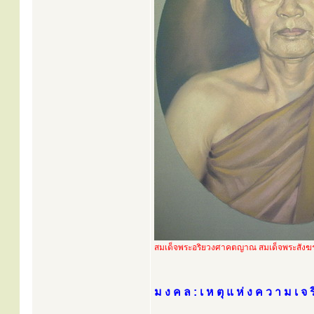
สมเด็จพระอริยวงศาคตญาณ สมเด็จพระสังฆรา
ม ง ค ล : เ ห ตุ แ ห่ ง ค ว า ม เ จ ร