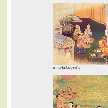
ความเชื่อเรื่องบูชายัญ