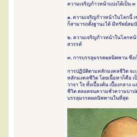
ความเจริญก้าวหน้าแบ่งได้เป็น ๓ 
๑. ความเจริญก้าวหน้าในโลกนี้ เช
ก็สามารถตั้งฐานะได้ มีทรัพย์สมบั
๒. ความเจริญก้าวหน้าในโลกหน้า ห
สวรรค์
๓. การบรรลุมรรคผลนิพพาน ซึ่งเ
การปฏิบัติตามหลักมงคลชีวิต จะเป็
หลักมงคลชีวิต โดยเนื้อหาก็คือ 
วาจา ใจ ทั้งเบื้องต้น เบื้องกลา
ชีวิต ตลอดจนความชั่วความบาปต่า
บรรลุมรรคผลนิพพานในที่สุด