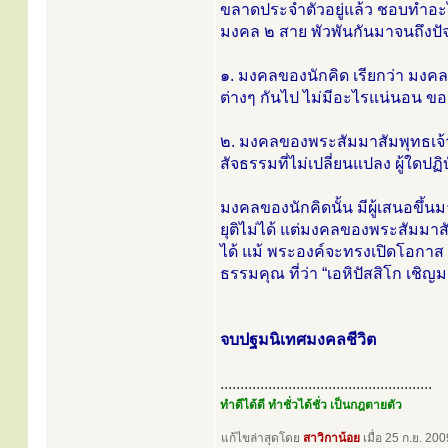
ขลาดประจำตัวอยู่แล้ว ชอบทำอะไรเผ
มงคล ๒ สาย พัวพันกันมาจนถึงปัจ
๑. มงคลของนักคิด เรียกว่า มงคลมี ย
ต่างๆ กันไป ไม่มีอะไรแน่นอน ของ
๒. มงคลของพระสัมมาสัมพุทธเจ้า 
สัจธรรมที่ไม่เปลี่ยนแปลง ผู้ใดป
มงคลของนักคิดนั้น มีผู้เสนอขึ้นมา
ยุติไม่ได้ แต่มงคลของพระสัมมาส
ได้ แม้ พระองค์จะทรงเปิดโอกาส
ธรรมคุณ ที่ว่า “เอหิปัสสิโก เชิญมา
จบปฐมนิเทศมงคลชีวิต
.....................................................
ทำดีได้ดี ทำชั่วได้ชั่ว เป็นกฎตายตัว
แก้ไขล่าสุดโดย
สาวิกาน้อย
เมื่อ 25 ก.ย. 200