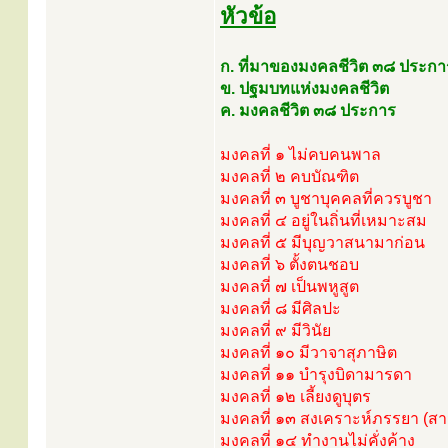
หัวข้อ
ก. ที่มาของมงคลชีวิต ๓๘ ประกา
ข. ปฐมบทแห่งมงคลชีวิต
ค. มงคลชีวิต ๓๘ ประการ
มงคลที่ ๑ ไม่คบคนพาล
มงคลที่ ๒ คบบัณฑิต
มงคลที่ ๓ บูชาบุคคลที่ควรบูชา
มงคลที่ ๔ อยู่ในถิ่นที่เหมาะสม
มงคลที่ ๕ มีบุญวาสนามาก่อน
มงคลที่ ๖ ตั้งตนชอบ
มงคลที่ ๗ เป็นพหูสูต
มงคลที่ ๘ มีศิลปะ
มงคลที่ ๙ มีวินัย
มงคลที่ ๑๐ มีวาจาสุภาษิต
มงคลที่ ๑๑ บำรุงบิดามารดา
มงคลที่ ๑๒ เลี้ยงดูบุตร
มงคลที่ ๑๓ สงเคราะห์ภรรยา (สาม
มงคลที่ ๑๔ ทำงานไม่คั่งค้าง