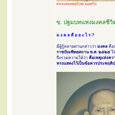
พระมงคลเทพมุนี (สด จนฺทสโร)
ข. ปฐมบทแห่งมงคลชีวิ
ม ง ค ล คื อ อ ะ ไ ร ?
มีผู้รู้หลายท่านกล่าวว่า
มงคล
คือ
ราชบัณฑิตยสถาน พ.ศ. ๒๕๒๕
ให
จึงรวมความได้ว่า
คือเหตุแห่งคว
ทรงแสดงไว้เป็นข้อควรประพฤติปฏิบ