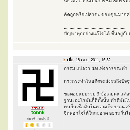
นะโมคิดว่านี่เป็นการชดใช้กรรมอย
คิดถูกหรือเปล่าค่ะ ขอบคุณมากค
.....................................................
ปัญหาทุกอย่างแก้ไขได้ ขึ้นอยู่ก
เมื่อ:
18 เม.ย. 2011, 16:32
กรรม แปลว่า ผลแห่งการกระทำ
การกระทำในอดีตจะส่งผลถึงปัจจ
ขอตอบแบบรวบ 3 ข้อเลยนะ แต่อาจ
ฐานะอะไรมันก็ดีทั้งนั้น ทำดีมันไป
คนอื่นเชื่อมั่นในความดีของตน ส
tonnk
จิตฟอกใจให้ใสสะอาด อย่าหวั่นไ
สมาชิก ระดับ 5