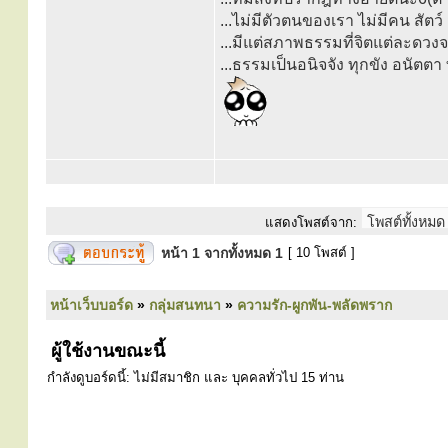
...ไม่มีตัวตนของเรา ไม่มีคน สัต
...มีแต่สภาพธรรมที่จิตแต่ละดวงจะ
...ธรรมเป็นอนิจจัง ทุกขัง อนัตต
แสดงโพสต์จาก:
หน้า
1
จากทั้งหมด
1
[ 10 โพสต์ ]
หน้าเว็บบอร์ด
»
กลุ่มสนทนา
»
ความรัก-ผูกพัน-พลัดพราก
ผู้ใช้งานขณะนี้
กำลังดูบอร์ดนี้: ไม่มีสมาชิก และ บุคคลทั่วไป 15 ท่าน