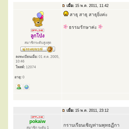
เมื่อ:
15 พ.ค. 2011, 11:42
สาธุ สาธุ สาธุยิ่งค่ะ
ธรรมรักษาค่ะ
ลูกโป่ง
สมาชิกระดับสูงสุด
ลงทะเบียนเมื่อ:
01 ส.ค. 2005,
10:46
โพสต์:
12074
อายุ:
0
เมื่อ:
15 พ.ค. 2011, 23:12
pokaiw
กราบเรียนเชิญท่านพุทธฏีกา
สมาชิก ระดับ 1