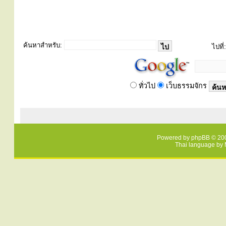
ค้นหาสำหรับ:
ไปที่:
ทั่วไป
เว็บธรรมจักร
Powered by
phpBB
© 200
Thai language by