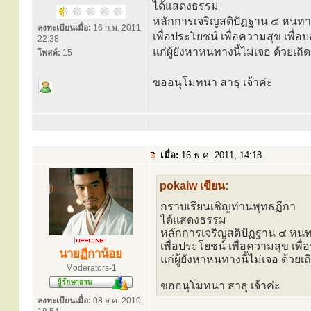
ได้แสดงธรรม
หลักการเจริญสติปัฏฐาน ๔ หนทาง
ลงทะเบียนเมื่อ:
16 ก.พ. 2011,
เพื่อประโยชน์ เพื่อความสุข เพื่อ
22:38
แก่ผู้ยังหาหนทางนี้ไม่เจอ ด้วยเถิด
โพสต์:
15
ขออนุโมทนา สาธุ เจ้าค่ะ
เมื่อ:
16 พ.ค. 2011, 14:18
pokaiw เขียน:
กราบเรียนเชิญท่านพุทธฏีกา
ได้แสดงธรรม
หลักการเจริญสติปัฏฐาน ๔ หนทา
เพื่อประโยชน์ เพื่อความสุข เพื
นายฏีกาน้อย
แก่ผู้ยังหาหนทางนี้ไม่เจอ ด้วยเถ
Moderators-1
ขออนุโมทนา สาธุ เจ้าค่ะ
ลงทะเบียนเมื่อ:
08 ส.ค. 2010,