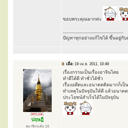
ขอบพระคุณมากค่ะ
.....................................................
ปัญหาทุกอย่างแก้ไขได้ ขึ้นอยู่ก
เมื่อ:
19 เม.ย. 2011, 10:49
เรื่องกรรมเป็นเรื่องอาจินไตย
ทำดีได้ดี ทำชั่วได้ชั่ว
เรื่องอดีตและอนาคตคิดมากก็เป็น
ทำเหตุในปัจจุบันให้ดี แล้วอนาคต
ประโยชน์สำเร็จได้ในปัจจุบัน
ปฤษฎี
สมาชิกระดับ 19