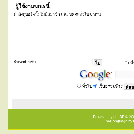
ผู้ใช้งานขณะนี้
กำลังดูบอร์ดนี้: ไม่มีสมาชิก และ บุคคลทั่วไป 0 ท่าน
ค้นหาสำหรับ:
ไปที่:
ทั่วไป
เว็บธรรมจักร
Powered by
phpBB
© 200
Thai language by