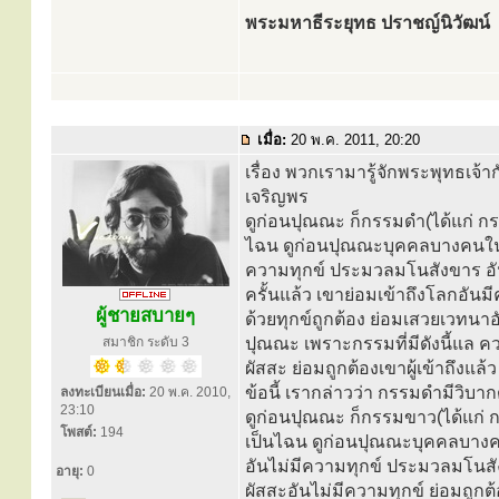
พระมหาธีระยุทธ ปราชญ์นิวัฒน์
เมื่อ:
20 พ.ค. 2011, 20:20
เรื่อง พวกเรามารู้จักพระพุทธเจ้าก
เจริญพร
ดูก่อนปุณณะ ก็กรรมดำ(ได้แก่ กร
ไฉน ดูก่อนปุณณะบุคคลบางคนในโ
ความทุกข์ ประมวลมโนสังขาร อั
ครั้นแล้ว เขาย่อมเข้าถึงโลกอันม
ผู้ชายสบายๆ
ด้วยทุกข์ถูกต้อง ย่อมเสวยเวทนาอ
สมาชิก ระดับ 3
ปุณณะ เพราะกรรมที่มีดังนี้แล ควา
ผัสสะ ย่อมถูกต้องเขาผู้เข้าถึงแล
ข้อนี้ เรากล่าวว่า กรรมดำมีวิบาก
ลงทะเบียนเมื่อ:
20 พ.ค. 2010,
23:10
ดูก่อนปุณณะ ก็กรรมขาว(ได้แก่ ก
โพสต์:
194
เป็นไฉน ดูก่อนปุณณะบุคคลบางค
อันไม่มีความทุกข์ ประมวลมโนสัง
อายุ:
0
ผัสสะอันไม่มีความทุกข์ ย่อมถูกต้