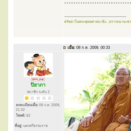
* * * * * * * * * * * * * * * * * * * * * * * * * * * * 
.....................................................
ศรัทธาในพระพุทธศาสนายิ่ง...ปรารถนาจะช่
เมื่อ:
08 ก.ค. 2009, 00:33
ปิยาภา
สมาชิก ระดับ 2
ลงทะเบียนเมื่อ:
06 ก.ค. 2009,
21:32
โพสต์:
82
ที่อยู่:
นครศรีธรรมราช