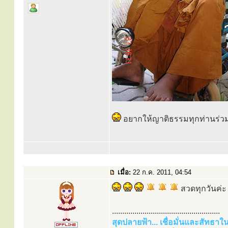
อยากให้ญาติธรรมทุกท่านร่ว
เมื่อ:
22 ก.ค. 2011, 04:54
สวดทุกวันค่ะ
.....................................................
สุดปลายฟ้า... เชื่อมั่นและสัทธา