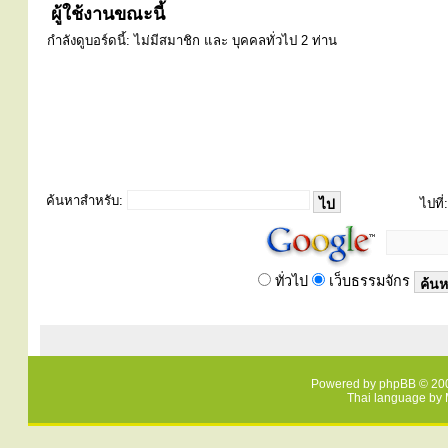
ผู้ใช้งานขณะนี้
กำลังดูบอร์ดนี้: ไม่มีสมาชิก และ บุคคลทั่วไป 2 ท่าน
ค้นหาสำหรับ:
ไปที่:
ทั่วไป
เว็บธรรมจักร
Powered by
phpBB
© 200
Thai language by