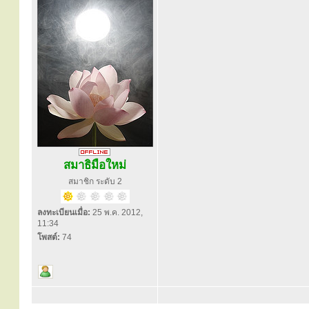
สมาธิมือใหม่
สมาชิก ระดับ 2
ลงทะเบียนเมื่อ:
25 พ.ค. 2012,
11:34
โพสต์:
74