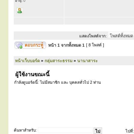
อายุ:
0
แสดงโพสต์จาก:
หน้า
1
จากทั้งหมด
1
[ 8 โพสต์ ]
หน้าเว็บบอร์ด
»
กลุ่มสาระธรรม
»
นานาสาระ
ผู้ใช้งานขณะนี้
กำลังดูบอร์ดนี้: ไม่มีสมาชิก และ บุคคลทั่วไป 2 ท่าน
ค้นหาสำหรับ:
ไปที่: