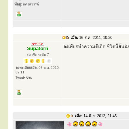
ที่อยู่:
นครสวรรค์
เมื่อ:
16 ส.ค. 2011, 10:30
จงเพียรทําความดีเถิด ชีวิตนี้สั้นน
Supatorn
สมาชิก ระดับ 7
ลงทะเบียนเมื่อ:
03 ต.ค. 2010,
09:11
โพสต์:
596
เมื่อ:
14 มิ.ย. 2012, 21:45