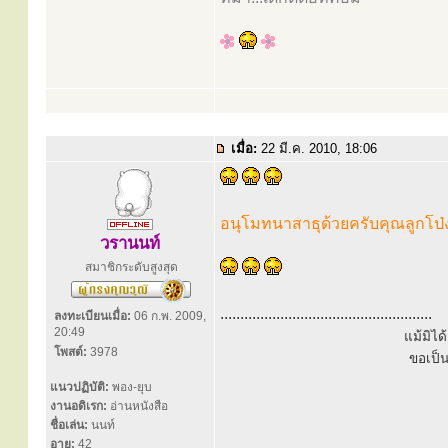
เมื่อ:
22 มี.ค. 2010, 18:06
อนุโมทนาสาธุด้วยครับคุณลูกโป่
วรานนท์
สมาชิกระดับสูงสุด
.....................................................
ลงทะเบียนเมื่อ:
06 ก.พ. 2009,
20:49
แม้มิไ
โพสต์:
3978
ขอเป็
แนวปฏิบัติ:
พอง-ยุบ
งานอดิเรก:
อ่านหนังสือ
ชื่อเล่น:
นนท์
อายุ:
42