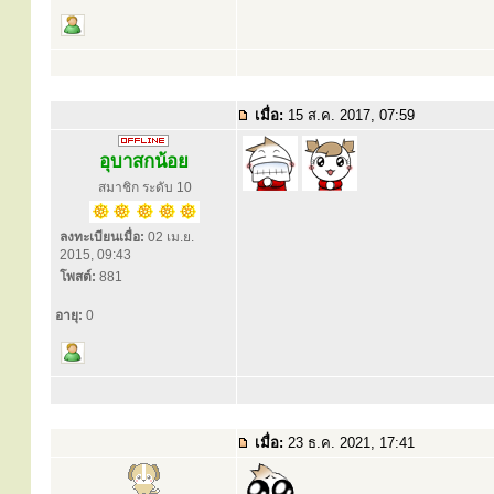
เมื่อ:
15 ส.ค. 2017, 07:59
อุบาสกน้อย
สมาชิก ระดับ 10
ลงทะเบียนเมื่อ:
02 เม.ย.
2015, 09:43
โพสต์:
881
อายุ:
0
เมื่อ:
23 ธ.ค. 2021, 17:41