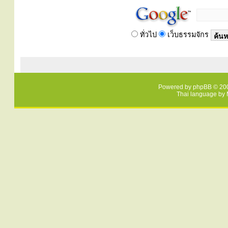
ทั่วไป
เว็บธรรมจักร
Powered by
phpBB
© 200
Thai language by