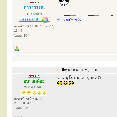
ดาราวรรณ
อาสาสมัคร
.....................................................
ทำความดีทุกๆ วัน
ลงทะเบียนเมื่อ:
02 มิ.ย. 2007,
13:49
โพสต์:
1041
เมื่อ:
07 ธ.ค. 2024, 18:10
ขออนุโมทนาสาธุนะครับ
อุบาสกน้อย
สมาชิก ระดับ 10
ลงทะเบียนเมื่อ:
02 เม.ย.
2015, 09:43
โพสต์:
881