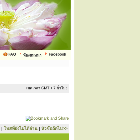
FAQ
Facebook
ห้องสนทนา
เขตเวลา GMT + 7 ชั่วโมง
|
โพสที่ยังไม่ได้อ่าน
|
หัวข้อถัดไป>>