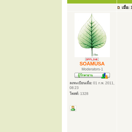
เมื่อ:
1
SOAMUSA
Moderators-1
ลงทะเบียนเมื่อ:
01 ก.พ. 2011,
08:23
โพสต์:
1328