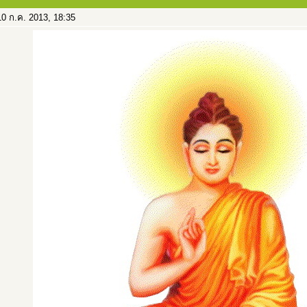
0 ก.ค. 2013, 18:35