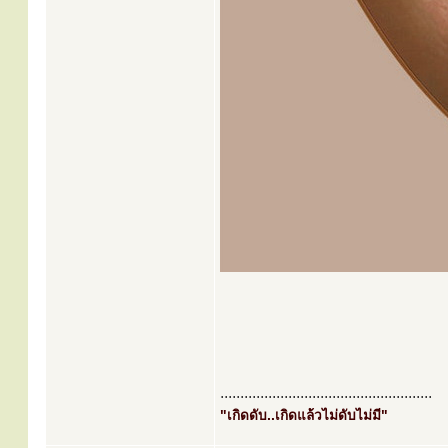
.....................................................
"เกิดดับ..เกิดแล้วไม่ดับไม่มี"