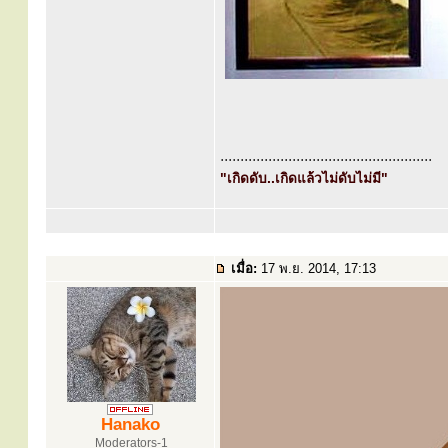
.....................................................
"เกิดดับ..เกิดแล้วไม่ดับไม่มี"
เมื่อ:
17 พ.ย. 2014, 17:13
Hanako
Moderators-1