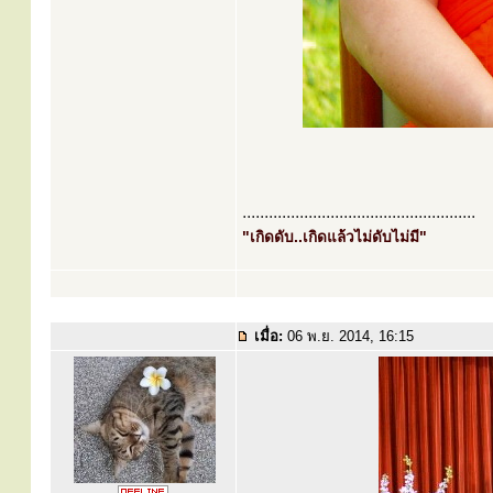
.....................................................
"เกิดดับ..เกิดแล้วไม่ดับไม่มี"
เมื่อ:
06 พ.ย. 2014, 16:15