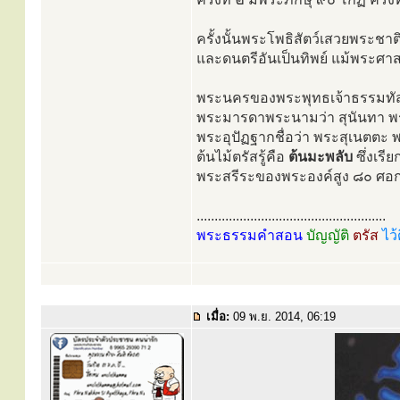
ครั้งนั้นพระโพธิสัตว์เสวยพระช
และดนตรีอันเป็นทิพย์ แม้พระศา
พระนครของพระพุทธเจ้าธรรมทัสสี
พระมารดาพระนามว่า สุนันทา พ
พระอุปัฏฐากชื่อว่า พระสุเนตตะ
ต้นไม้ตรัสรู้คือ
ต้นมะพลับ
ซึ่งเรีย
พระสรีระของพระองค์สูง ๘๐ ศอก
.....................................................
พระธรรมคำสอน
บัญญัติ
ตรัส
ไว้
เมื่อ:
09 พ.ย. 2014, 06:19