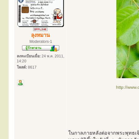
ลุงหมาน
Moderators-1
ลงทะเบียนเมื่อ:
24 พ.ค. 2011,
14:20
โพสต์:
8617
http://www
ในกาลภายหลังต่อจากพระพุทธเจ้า