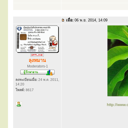
เมื่อ:
06 พ.ย. 2014, 14:09
ลุงหมาน
Moderators-1
ลงทะเบียนเมื่อ:
24 พ.ค. 2011,
14:20
โพสต์:
8617
http://www