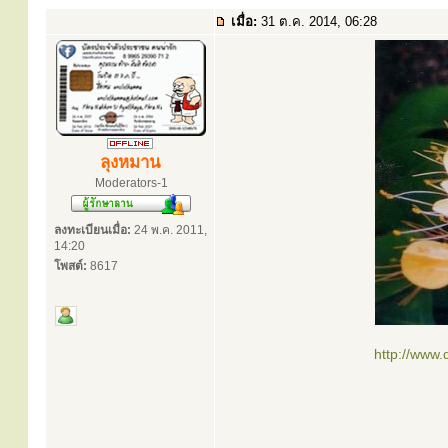
เมื่อ:
31 ต.ค. 2014, 06:28
ลุงหมาน
Moderators-1
ลงทะเบียนเมื่อ:
24 พ.ค. 2011,
14:20
โพสต์:
8617
http://www