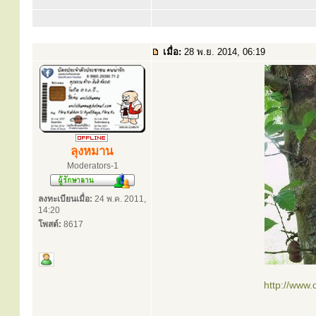
เมื่อ:
28 พ.ย. 2014, 06:19
ลุงหมาน
Moderators-1
ลงทะเบียนเมื่อ:
24 พ.ค. 2011,
14:20
โพสต์:
8617
http://www