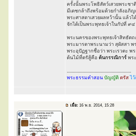
ครั้งนั้นพระโพธิสัตว์เสวยพระชาติ
มีเดชกล้าถึงพร้อมด้วยกำลังอภ
พระศาสดาเสวยผลหว้านั้น แล้วได
จักได้เป็นพระพุทธเจ้าในกัปที่ ๙๔
พระนครของพระพุทธเจ้าสิทธัตถะนั
พระมารดาพระนามว่า สุผัสสา พร
พระอุปัฏฐากชื่อว่า พระเรวตะ พระ
ต้นไม้ที่ตรัสู้คือ
ต้นกรรณิการ์
พระ
.....................................................
พระธรรมคำสอน
บัญญัติ
ตรัส
ไว้
เมื่อ:
16 พ.ย. 2014, 15:28