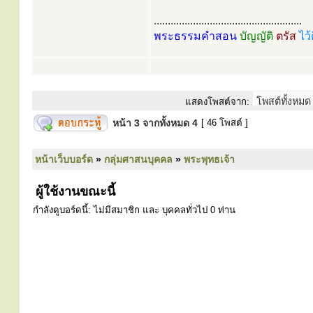
.....................................................
พระธรรมคำสอน
บัญญัติ
ตรัส
ไว้
แสดงโพสต์จาก:
หน้า
3
จากทั้งหมด
4
[ 46 โพสต์ ]
หน้าเว็บบอร์ด
»
กลุ่มศาสนบุคคล
»
พระพุทธเจ้า
ผู้ใช้งานขณะนี้
กำลังดูบอร์ดนี้: ไม่มีสมาชิก และ บุคคลทั่วไป 0 ท่าน