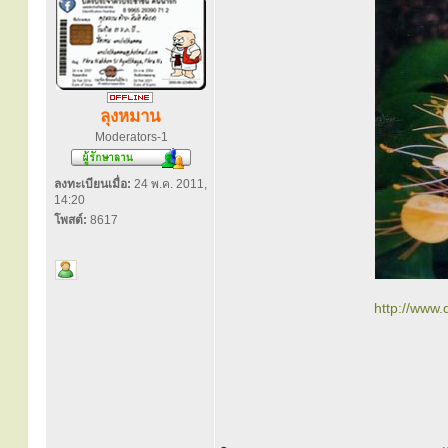
ลุงหมาน
Moderators-1
ลงทะเบียนเมื่อ:
24 พ.ค. 2011,
14:20
โพสต์:
8617
http://www