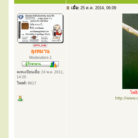
เมื่อ:
25 ต.ค. 2014, 06:09
ลุงหมาน
Moderators-1
ลงทะเบียนเมื่อ:
24 พ.ค. 2011,
14:20
โพสต์:
8617
โพธ
http://www