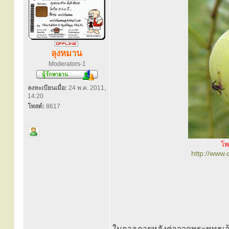
ลุงหมาน
Moderators-1
ลงทะเบียนเมื่อ:
24 พ.ค. 2011,
14:20
โพสต์:
8617
โพ
http://www
ในกาลภายหลังต่อจากพระพุทธเจ้า