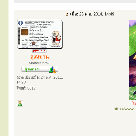
เมื่อ:
23 พ.ย. 2014, 14:49
ลุงหมาน
Moderators-1
ลงทะเบียนเมื่อ:
24 พ.ค. 2011,
14:20
โพสต์:
8617
โ
http://www