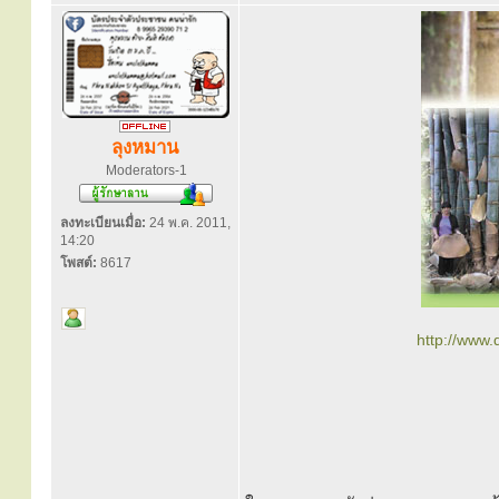
ลุงหมาน
Moderators-1
ลงทะเบียนเมื่อ:
24 พ.ค. 2011,
14:20
โพสต์:
8617
http://www