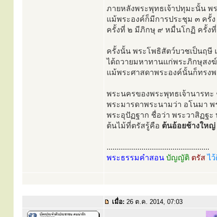
ภายหลังพระพุทธเจ้าปทุมะนั้น พ
แม้พระองค์ก็มีการประชุม ๓ ครั้ง
ครั้งที่ ๒ มีภิกษุ ๙ หมื่นโกฏิ ครั้งท
ครั้งนั้น พระโพธิสัตว์บวชเป็นฤษ
ได้ถวายมหาทานแก่พระภิกษุสงฆ์ม
แม้พระศาสดาพระองค์นั้นก็ทรงพย
พระนครของพระพุทธเจ้านารทะ ชื่
พระมารดาพระนามว่า อโนมา พร
พระอุปัฏฐาก ชื่อว่า พระวาสิฏฐะ 
ต้นไม้ที่ตรัสรู้คือ
ต้นอ้อยช้างใหญ่
.....................................................
พระธรรมคำสอน
บัญญัติ
ตรัส
ไว้
เมื่อ:
26 ต.ค. 2014, 07:03