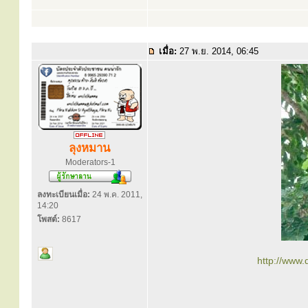
เมื่อ:
27 พ.ย. 2014, 06:45
ลุงหมาน
Moderators-1
ลงทะเบียนเมื่อ:
24 พ.ค. 2011,
14:20
โพสต์:
8617
http://www