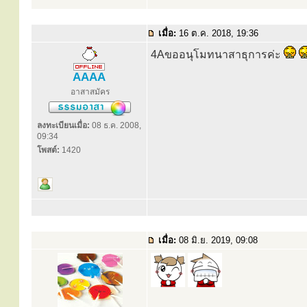
เมื่อ:
16 ต.ค. 2018, 19:36
4Aขออนุโมทนาสาธุการค่ะ
AAAA
อาสาสมัคร
ลงทะเบียนเมื่อ:
08 ธ.ค. 2008,
09:34
โพสต์:
1420
เมื่อ:
08 มิ.ย. 2019, 09:08