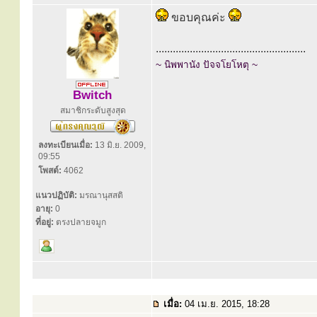
ขอบคุณค่ะ
.....................................................
~ นิพพานัง ปัจจโยโหตุ ~
Bwitch
สมาชิกระดับสูงสุด
ลงทะเบียนเมื่อ:
13 มิ.ย. 2009,
09:55
โพสต์:
4062
แนวปฏิบัติ:
มรณานุสสติ
อายุ:
0
ที่อยู่:
ตรงปลายจมูก
เมื่อ:
04 เม.ย. 2015, 18:28