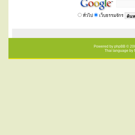
ทั่วไป
เว็บธรรมจักร
Powered by
phpBB
© 200
Thai language by