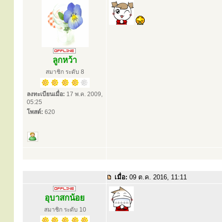
ลูกหว้า
สมาชิก ระดับ 8
ลงทะเบียนเมื่อ:
17 พ.ค. 2009,
05:25
โพสต์:
620
เมื่อ:
09 ต.ค. 2016, 11:11
อุบาสกน้อย
สมาชิก ระดับ 10