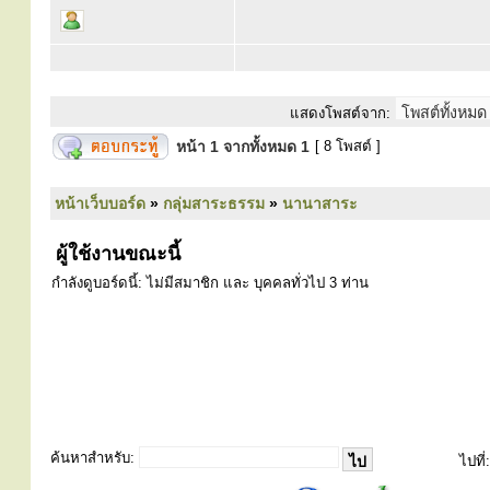
แสดงโพสต์จาก:
หน้า
1
จากทั้งหมด
1
[ 8 โพสต์ ]
หน้าเว็บบอร์ด
»
กลุ่มสาระธรรม
»
นานาสาระ
ผู้ใช้งานขณะนี้
กำลังดูบอร์ดนี้: ไม่มีสมาชิก และ บุคคลทั่วไป 3 ท่าน
ค้นหาสำหรับ:
ไปที่: