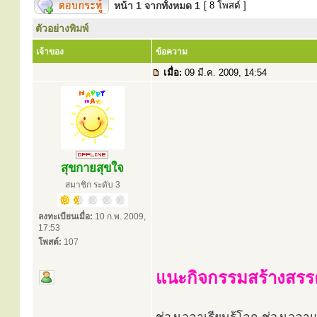
หน้า
1
จากทั้งหมด
1
[ 8 โพสต์ ]
ตัวอย่างพิมพ์
เจ้าของ
ข้อความ
เมื่อ:
09 มี.ค. 2009, 14:54
สุขกายสุขใจ
สมาชิก ระดับ 3
ลงทะเบียนเมื่อ:
10 ก.พ. 2009,
17:53
โพสต์:
107
แนะกิจกรรมสร้างสรรค์เ