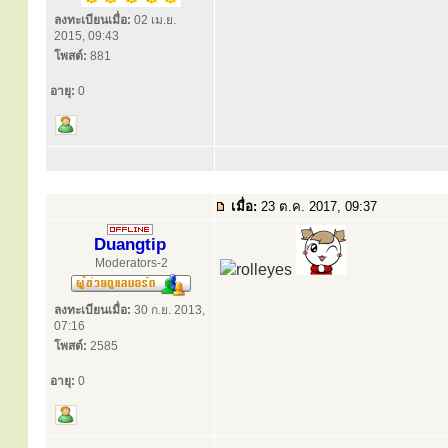
ลงทะเบียนเมื่อ:
02 เม.ย.
2015, 09:43
โพสต์:
881
อายุ:
0
เมื่อ:
23 ต.ค. 2017, 09:37
Duangtip
Moderators-2
ลงทะเบียนเมื่อ:
30 ก.ย. 2013,
07:16
โพสต์:
2585
อายุ:
0