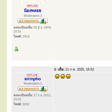
น้องพลอย
Moderators-2
ลงทะเบียนเมื่อ:
05 มิ.ย. 2009,
10:51
โพสต์:
2919
เมื่อ:
11 ก.พ. 2025, 16:52
sirinpho
Moderators-2
ลงทะเบียนเมื่อ:
17 ก.ย. 2012,
15:32
โพสต์:
3032