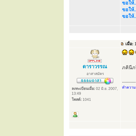
ขอให้..
ขอให้.
ขอให้.
เมื่อ:
1
ดาราวรรณ
ภคินีภ
อาสาสมัคร
...........
ทำความดี
ลงทะเบียนเมื่อ:
02 มิ.ย. 2007,
13:49
โพสต์:
1041