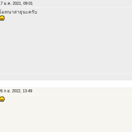
7 ม.ค. 2021, 09:01
โมทนาสาธุนะครับ
6 ก.ย. 2022, 13:49