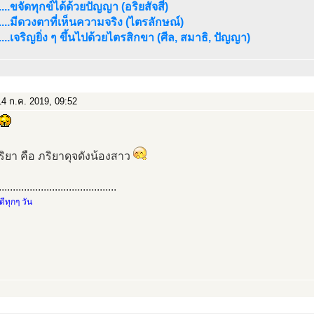
...ขจัดทุกข์ได้ด้วยปัญญา (อริยสัจสี่)
....มีดวงตาที่เห็นความจริง (ไตรลักษณ์)
....เจริญยิ่ง ๆ ขึ้นไปด้วยไตรสิกขา (ศีล, สมาธิ, ปัญญา)
4 ก.ค. 2019, 09:52
ริยา คือ ภริยาดุจดังน้องสาว
..........................................
ทุกๆ วัน