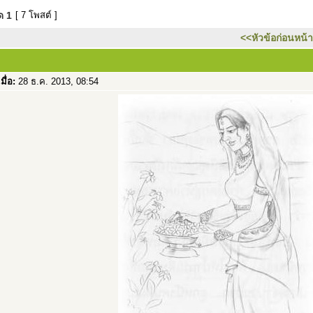
มด
1
[ 7 โพสต์ ]
<<หัวข้อก่อนหน้า
เมื่อ:
28 ธ.ค. 2013, 08:54