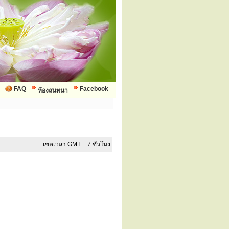
FAQ
Facebook
ห้องสนทนา
เขตเวลา GMT + 7 ชั่วโมง