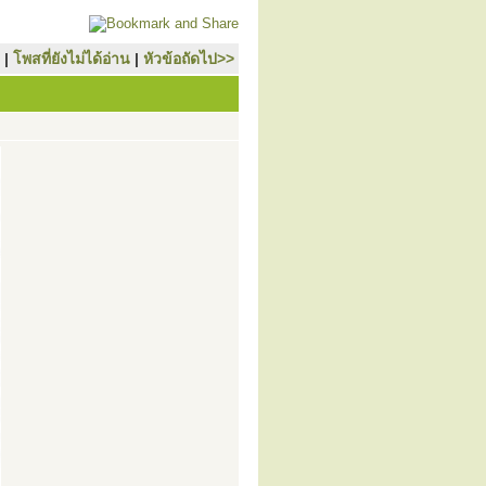
|
โพสที่ยังไม่ได้อ่าน
|
หัวข้อถัดไป>>