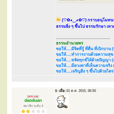
(♡✿◕‿◕✿♡) กราบอนุโมทนาบุ
ธรรมยิ่ง ๆ ขึ้นไป ธรรมรักษา เท
.....................................................
ธรรมอำนวยพร
ขอให้.....มีจิตที่รู้ ที่ตื่น ที่เบิกบาน
ขอให้.....ทำการงานด้วยความสุข (
ขอให้.....ขจัดทุกข์ได้ด้วยปัญญา (อร
ขอให้.....มีดวงตาที่เห็นความจริง
ขอให้.....เจริญยิ่ง ๆ ขึ้นไปด้วยไ
เมื่อ:
01 ต.ค. 2015, 06:50
daoduan
สมาชิก ระดับ 4