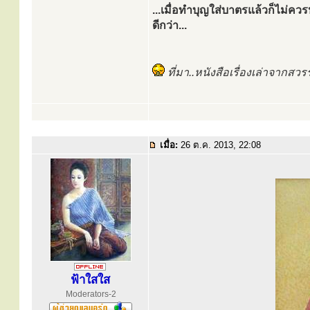
...เมื่อทำบุญใส่บาตรแล้วก็ไม่
ดีกว่า...
ที่มา..หนังสือเรื่องเล่าจากสวร
เมื่อ:
26 ต.ค. 2013, 22:08
ฟ้าใสใส
Moderators-2