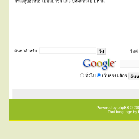
่กำลังดูบอร์ดนี้: ไม่มีสมาชิก และ บุคคลทั่วไป 1 ท่าน
ค้นหาสำหรับ:
ไปที่:
ทั่วไป
เว็บธรรมจักร
Powered by
phpBB
© 200
Thai language by