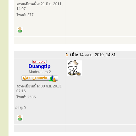
ลงทะเบียนเมื่อ:
21 มิ.ย. 2011,
14:07
โพสต์:
277
เมื่อ:
14 เม.ย. 2019, 14:31
Duangtip
Moderators-2
ลงทะเบียนเมื่อ:
30 ก.ย. 2013,
07:16
โพสต์:
2585
อายุ:
0