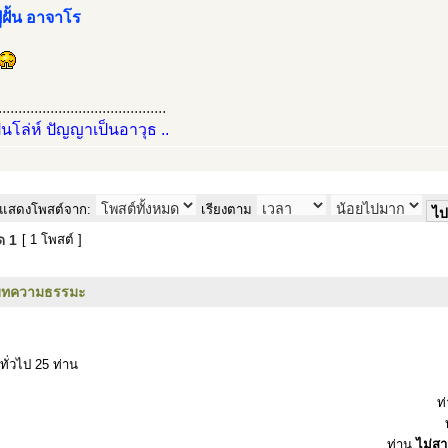
่ฝั้น อาจาโร
..........................................
ป็นโล่ห์ ปัญญาเป็นอาวุธ ..
แสดงโพสต์จาก:
เรียงตาม
มด
1
[ 1 โพสต์ ]
บทความธรรมะ
ทั่วไป 25 ท่าน
ท
ท่าน
ไม่ส