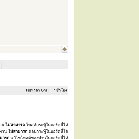
เขตเวลา GMT + 7 ชั่วโมง
่าน
ไม่สามารถ
โพสต์กระทู้ในบอร์ดนี้ได้
ท่าน
ไม่สามารถ
ตอบกระทู้ในบอร์ดนี้ได้
ามารถ
แก้ไขโพสต์ของท่านในบอร์ดนี้ได้