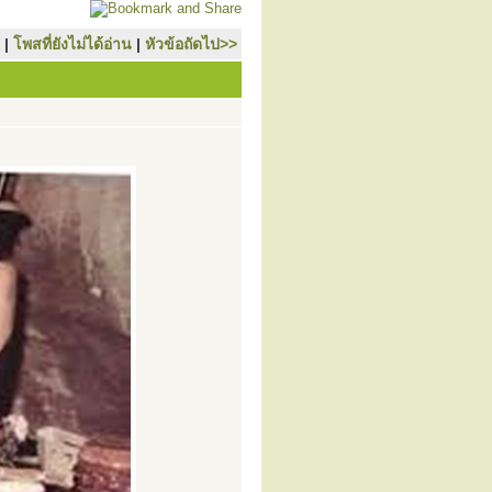
|
โพสที่ยังไม่ได้อ่าน
|
หัวข้อถัดไป>>