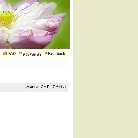
FAQ
Facebook
ห้องสนทนา
เขตเวลา GMT + 7 ชั่วโมง