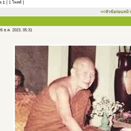
มด
1
[ 1 โพสต์ ]
<<หัวข้อก่อนหน้า
6 ธ.ค. 2023, 05:31