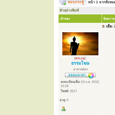
หน้า
1
จากทั้งห
ตัวอย่างพิมพ์
เจ้าของ
ข้อความ
เมื่อ:
2
ธรรมโฆษ
อาสาสมัคร
ลงทะเบียนเมื่อ:
03 ธ.ค. 2010,
15:28
โพสต์:
3527
อายุ:
0