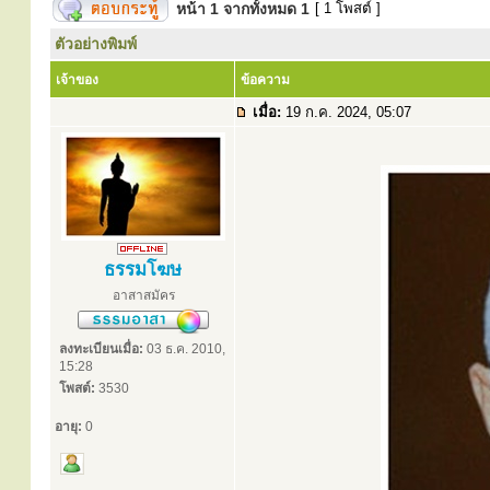
หน้า
1
จากทั้งหมด
1
[ 1 โพสต์ ]
ตัวอย่างพิมพ์
เจ้าของ
ข้อความ
เมื่อ:
19 ก.ค. 2024, 05:07
ธรรมโฆษ
อาสาสมัคร
ลงทะเบียนเมื่อ:
03 ธ.ค. 2010,
15:28
โพสต์:
3530
อายุ:
0