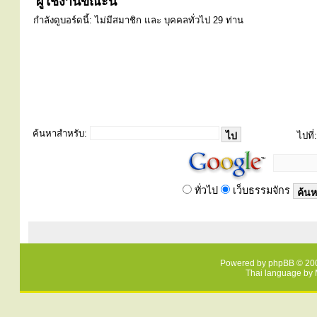
ผู้ใช้งานขณะนี้
กำลังดูบอร์ดนี้: ไม่มีสมาชิก และ บุคคลทั่วไป 29 ท่าน
ค้นหาสำหรับ:
ไปที่:
ทั่วไป
เว็บธรรมจักร
Powered by
phpBB
© 200
Thai language by