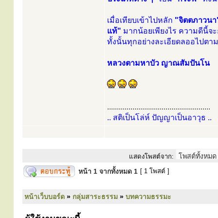
เมื่อเทียบเข้าไปหลัก
"จิตตภาวนา
แท้"
มากน้อยเพียงไร ความดีนี
ทั้งนั้นทุกอย่างละเอียดลออไปตาม 
หลวงตามหาบัว ญาณสัมปันโน
.....................................................
.. สติเป็นโล่ห์ ปัญญาเป็นอาวุธ ..
แสดงโพสต์จาก:
หน้า
1
จากทั้งหมด
1
[ 1 โพสต์ ]
หน้าเว็บบอร์ด
»
กลุ่มสาระธรรม
»
บทความธรรมะ