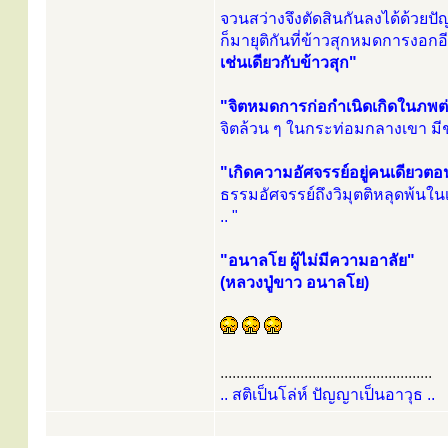
จวนสว่างจึงตัดสินกันลงได้ด้วย
ก็มายุติกันที่ข้าวสุกหมดการงอก
เช่นเดียวกับข้าวสุก"
"จิตหมดการก่อกำเนิดเกิดในภพต่
จิตล้วน ๆ ในกระท่อมกลางเขา มีชา
"เกิดความอัศจรรย์อยู่คนเดียวตอ
ธรรมอัศจรรย์ถึงวิมุตติหลุดพ้นใน
.. "
"อนาลโย ผู้ไม่มีความอาลัย"
(หลวงปู่ขาว อนาลโย)
.....................................................
.. สติเป็นโล่ห์ ปัญญาเป็นอาวุธ ..