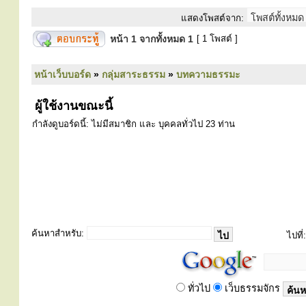
แสดงโพสต์จาก:
หน้า
1
จากทั้งหมด
1
[ 1 โพสต์ ]
หน้าเว็บบอร์ด
»
กลุ่มสาระธรรม
»
บทความธรรมะ
ผู้ใช้งานขณะนี้
กำลังดูบอร์ดนี้: ไม่มีสมาชิก และ บุคคลทั่วไป 23 ท่าน
ค้นหาสำหรับ:
ไปที่:
ทั่วไป
เว็บธรรมจักร