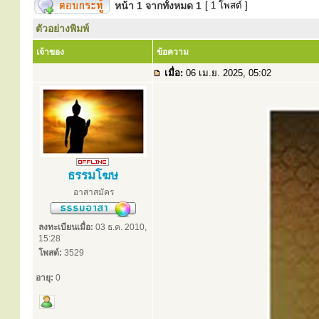
หน้า
1
จากทั้งหมด
1
[ 1 โพสต์ ]
ตัวอย่างพิมพ์
เจ้าของ
ข้อความ
เมื่อ:
06 เม.ย. 2025, 05:02
ธรรมโฆษ
อาสาสมัคร
ลงทะเบียนเมื่อ:
03 ธ.ค. 2010,
15:28
โพสต์:
3529
อายุ:
0