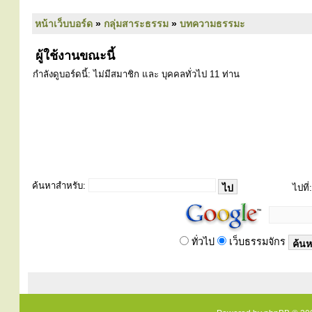
หน้าเว็บบอร์ด
»
กลุ่มสาระธรรม
»
บทความธรรมะ
ผู้ใช้งานขณะนี้
กำลังดูบอร์ดนี้: ไม่มีสมาชิก และ บุคคลทั่วไป 11 ท่าน
ค้นหาสำหรับ:
ไปที่:
ทั่วไป
เว็บธรรมจักร