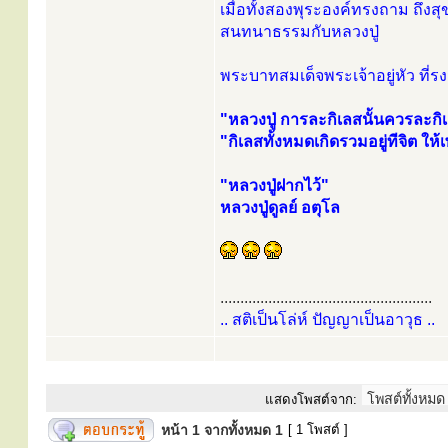
เมื่อทั้งสองพุระองค์ทรงถาม ถึง
สนทนาธรรมกับหลวงปู่
พระบาทสมเด็จพระเจ้าอยู่หัว ที่ร
"หลวงปู่ การละกิเลสนั้นควรละก
"กิเลสทั้งหมดเกิดรวมอยู่ทีจิต ให้
"หลวงปู่ฝากไว้"
หลวงปู่ดูลย์ อตุโล
.....................................................
.. สติเป็นโล่ห์ ปัญญาเป็นอาวุธ ..
แสดงโพสต์จาก:
หน้า
1
จากทั้งหมด
1
[ 1 โพสต์ ]