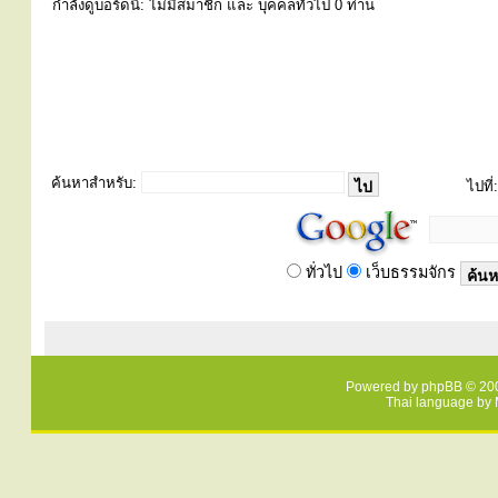
กำลังดูบอร์ดนี้: ไม่มีสมาชิก และ บุคคลทั่วไป 0 ท่าน
ค้นหาสำหรับ:
ไปที่:
ทั่วไป
เว็บธรรมจักร
Powered by
phpBB
© 200
Thai language by