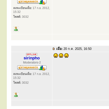
ลงทะเบียนเมื่อ:
17 ก.ย. 2012,
15:32
โพสต์:
3032
เมื่อ:
20 ก.ค. 2025, 16:50
sirinpho
Moderators-2
ลงทะเบียนเมื่อ:
17 ก.ย. 2012,
15:32
โพสต์:
3032