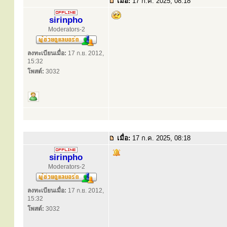
เมื่อ:
17 ก.ค. 2025, 08:18
sirinpho
Moderators-2
ลงทะเบียนเมื่อ:
17 ก.ย. 2012,
15:32
โพสต์:
3032
เมื่อ:
17 ก.ค. 2025, 08:18
sirinpho
Moderators-2
ลงทะเบียนเมื่อ:
17 ก.ย. 2012,
15:32
โพสต์:
3032