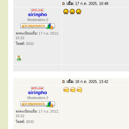
เมื่อ:
17 ก.ค. 2025, 10:48
sirinpho
Moderators-2
ลงทะเบียนเมื่อ:
17 ก.ย. 2012,
15:32
โพสต์:
3032
เมื่อ:
18 ก.ค. 2025, 13:42
sirinpho
Moderators-2
ลงทะเบียนเมื่อ:
17 ก.ย. 2012,
15:32
โพสต์:
3032