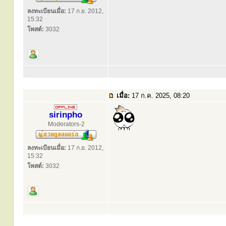
ลงทะเบียนเมื่อ:
17 ก.ย. 2012,
15:32
โพสต์:
3032
เมื่อ:
17 ก.ค. 2025, 08:20
sirinpho
Moderators-2
ลงทะเบียนเมื่อ:
17 ก.ย. 2012,
15:32
โพสต์:
3032