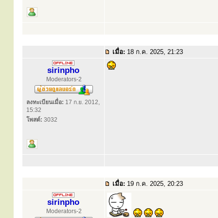
เมื่อ:
18 ก.ค. 2025, 21:23
sirinpho
Moderators-2
ลงทะเบียนเมื่อ:
17 ก.ย. 2012,
15:32
โพสต์:
3032
เมื่อ:
19 ก.ค. 2025, 20:23
sirinpho
Moderators-2