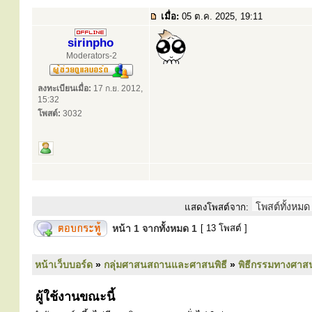
เมื่อ:
05 ต.ค. 2025, 19:11
sirinpho
Moderators-2
ลงทะเบียนเมื่อ:
17 ก.ย. 2012,
15:32
โพสต์:
3032
แสดงโพสต์จาก:
หน้า
1
จากทั้งหมด
1
[ 13 โพสต์ ]
หน้าเว็บบอร์ด
»
กลุ่มศาสนสถานและศาสนพิธี
»
พิธีกรรมทางศาส
ผู้ใช้งานขณะนี้