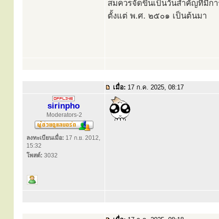
สมควรจัดขึ้นเป็นวันสำคัญที่มีก
ตั้งแต่ พ.ศ. ๒๕๐๑ เป็นต้นมา
เมื่อ:
17 ก.ค. 2025, 08:17
sirinpho
Moderators-2
ลงทะเบียนเมื่อ:
17 ก.ย. 2012,
15:32
โพสต์:
3032