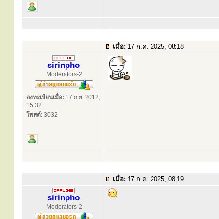
เมื่อ:
17 ก.ค. 2025, 08:18
sirinpho
Moderators-2
ลงทะเบียนเมื่อ:
17 ก.ย. 2012,
15:32
โพสต์:
3032
เมื่อ:
17 ก.ค. 2025, 08:19
sirinpho
Moderators-2