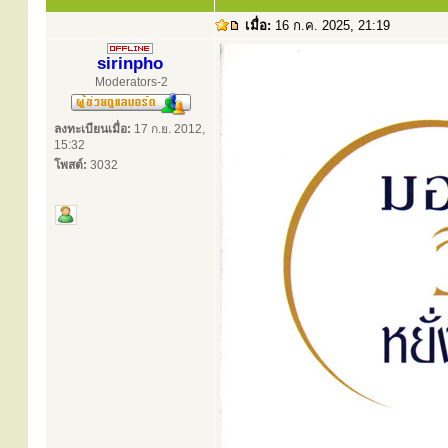
เมื่อ:
16 ก.ค. 2025, 21:19
sirinpho
Moderators-2
ลงทะเบียนเมื่อ:
17 ก.ย. 2012,
15:32
โพสต์:
3032