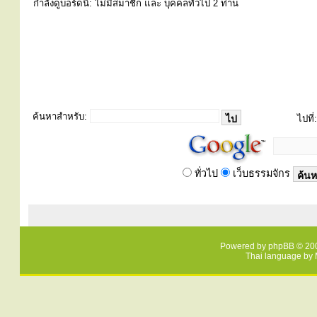
กำลังดูบอร์ดนี้: ไม่มีสมาชิก และ บุคคลทั่วไป 2 ท่าน
ค้นหาสำหรับ:
ไปที่:
ทั่วไป
เว็บธรรมจักร
Powered by
phpBB
© 200
Thai language by