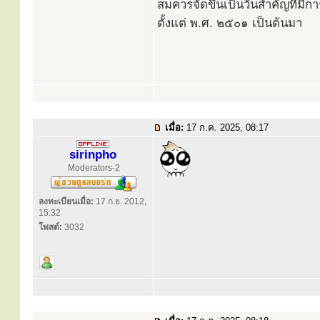
สมควรจัดขึ้นเป็นวันสำคัญที่มีก
ตั้งแต่ พ.ศ. ๒๕๐๑ เป็นต้นมา
เมื่อ:
17 ก.ค. 2025, 08:17
sirinpho
Moderators-2
ลงทะเบียนเมื่อ:
17 ก.ย. 2012,
15:32
โพสต์:
3032