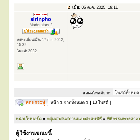
เมื่อ:
05 ต.ค. 2025, 19:11
sirinpho
Moderators-2
ลงทะเบียนเมื่อ:
17 ก.ย. 2012,
15:32
โพสต์:
3032
แสดงโพสต์จาก:
หน้า
1
จากทั้งหมด
1
[ 13 โพสต์ ]
หน้าเว็บบอร์ด
»
กลุ่มศาสนสถานและศาสนพิธี
»
พิธีกรรมทางศาส
ผู้ใช้งานขณะนี้