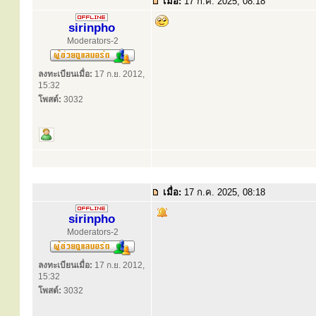
เมื่อ:
17 ก.ค. 2025, 08:18
sirinpho
Moderators-2
ลงทะเบียนเมื่อ:
17 ก.ย. 2012,
15:32
โพสต์:
3032
เมื่อ:
17 ก.ค. 2025, 08:18
sirinpho
Moderators-2
ลงทะเบียนเมื่อ:
17 ก.ย. 2012,
15:32
โพสต์:
3032