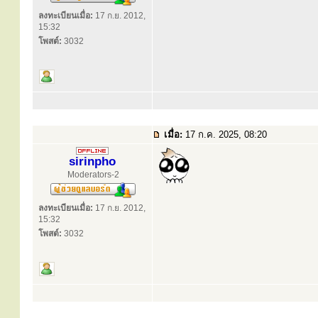
ลงทะเบียนเมื่อ:
17 ก.ย. 2012,
15:32
โพสต์:
3032
เมื่อ:
17 ก.ค. 2025, 08:20
sirinpho
Moderators-2
ลงทะเบียนเมื่อ:
17 ก.ย. 2012,
15:32
โพสต์:
3032