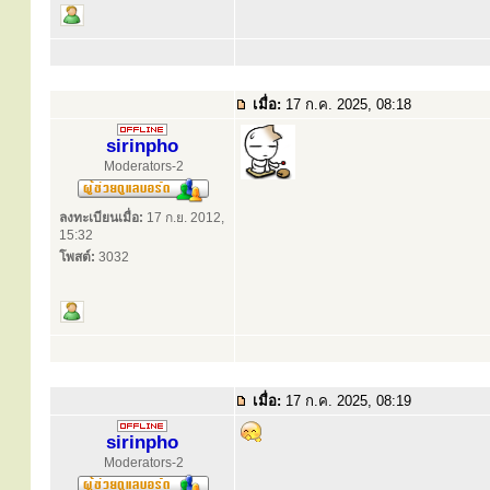
เมื่อ:
17 ก.ค. 2025, 08:18
sirinpho
Moderators-2
ลงทะเบียนเมื่อ:
17 ก.ย. 2012,
15:32
โพสต์:
3032
เมื่อ:
17 ก.ค. 2025, 08:19
sirinpho
Moderators-2