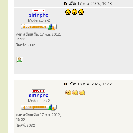
เมื่อ:
17 ก.ค. 2025, 10:48
sirinpho
Moderators-2
ลงทะเบียนเมื่อ:
17 ก.ย. 2012,
15:32
โพสต์:
3032
เมื่อ:
18 ก.ค. 2025, 13:42
sirinpho
Moderators-2
ลงทะเบียนเมื่อ:
17 ก.ย. 2012,
15:32
โพสต์:
3032