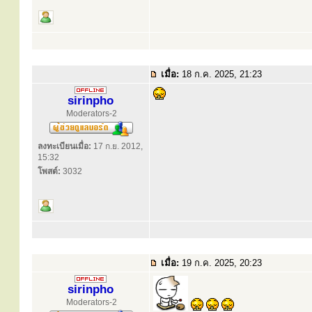
เมื่อ:
18 ก.ค. 2025, 21:23
sirinpho
Moderators-2
ลงทะเบียนเมื่อ:
17 ก.ย. 2012,
15:32
โพสต์:
3032
เมื่อ:
19 ก.ค. 2025, 20:23
sirinpho
Moderators-2