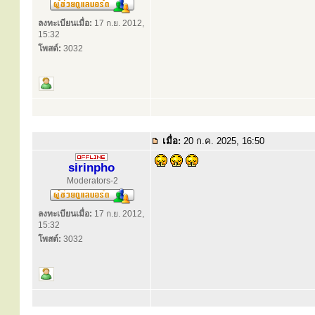
ลงทะเบียนเมื่อ:
17 ก.ย. 2012,
15:32
โพสต์:
3032
เมื่อ:
20 ก.ค. 2025, 16:50
sirinpho
Moderators-2
ลงทะเบียนเมื่อ:
17 ก.ย. 2012,
15:32
โพสต์:
3032