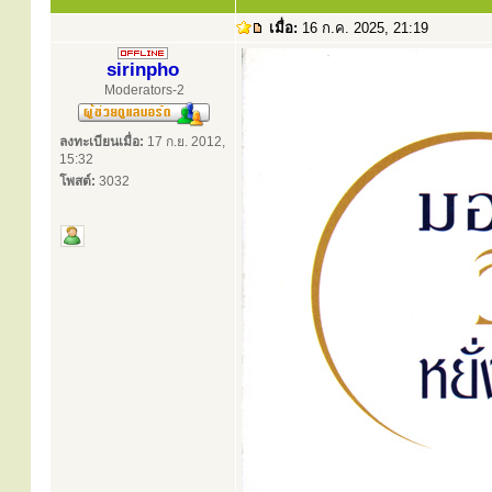
เมื่อ:
16 ก.ค. 2025, 21:19
sirinpho
Moderators-2
ลงทะเบียนเมื่อ:
17 ก.ย. 2012,
15:32
โพสต์:
3032