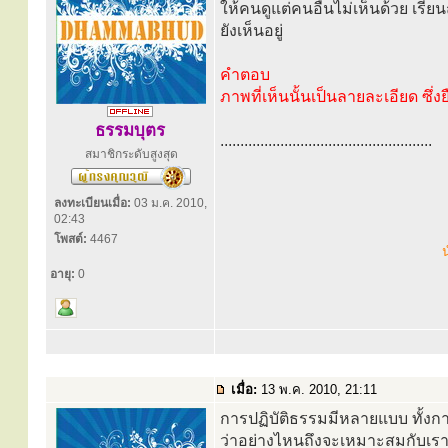
ให้คนดูแต่คนอื่นไม่เห็นด้วย เรีย
ยังเห็นอยู่
คำตอบ
ภาพที่เห็นนั้นเป็นลายละเอียด ซึ่ง
ธรรมบุตร
.....................................................
สมาชิกระดับสูงสุด
ลงทะเบียนเมื่อ:
03 ม.ค. 2010,
02:43
โพสต์:
4467
น
อายุ:
0
เมื่อ:
13 พ.ค. 2010, 21:11
การปฏิบัติธรรมมีหลายแบบ ทั้ง
ว่าอย่างไหนถึงจะเหมาะสมกับเรา