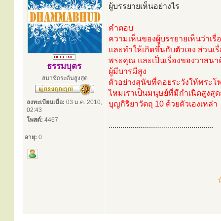
ผู้บรรยายเห็นอย่างไร
คำตอบ
ความเห็นของผู้บรรยายเห็นว่าเรื
และทำให้เกิดขึ้นกับตัวเอง ส่วนเร
พระคุณ และเป็นเรื่องของวาสนาคือ
ธรรมบุตร
ผู้มีบารมีสูง
สมาชิกระดับสูงสุด
ตัวอย่างสุนัขที่คอยระวังให้พระโ
ไหมเราเป็นมนุษย์ที่มีกำเนิดสูงส
ลงทะเบียนเมื่อ:
03 ม.ค. 2010,
บุญกิริยาวัตถุ 10 ด้วยตัวเองเหล่า
02:43
โพสต์:
4467
.....................................................
อายุ:
0
น