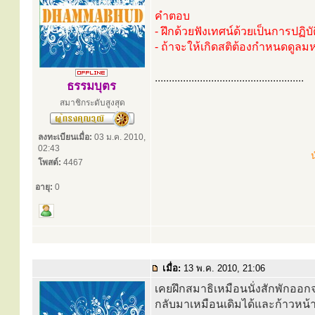
คำตอบ
- ฝึกด้วยฟังเทศน์ด้วยเป็นการปฏิบัต
- ถ้าจะให้เกิดสติต้องกำหนดดูลมห
.....................................................
ธรรมบุตร
สมาชิกระดับสูงสุด
ลงทะเบียนเมื่อ:
03 ม.ค. 2010,
02:43
น
โพสต์:
4467
อายุ:
0
เมื่อ:
13 พ.ค. 2010, 21:06
เคยฝึกสมาธิเหมือนนั่งสักพักออกจ
กลับมาเหมือนเดิมได้และก้าวหน้