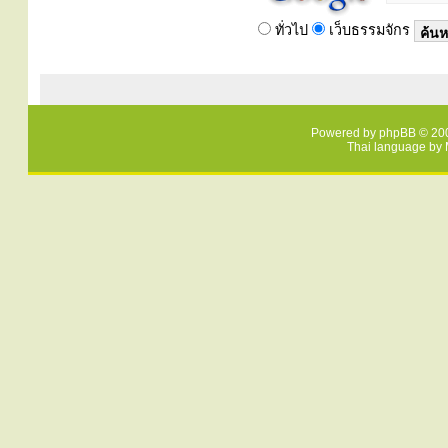
ทั่วไป
เว็บธรรมจักร
Powered by
phpBB
© 200
Thai language by