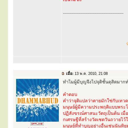
.....................................................
น
เมื่อ:
13 พ.ค. 2010, 21:08
ทำไมผู้มีบุญจึงไปจุติชั้นดุสิตมากท
คำตอบ
คำว่าจุติแปลว่าตายมักใช่กับเทวด
มนุษย์ผู้มีความประพฤติแบบพระโพธิ
ปฏิสังขรณ์ศาสนะวัตถุเป็นต้น เมื
กเศรษฐีที่สร้างวัดเชตวันถวายไ
มนุษย์ที่ทำบุญอย่างอื่นเช่นนั