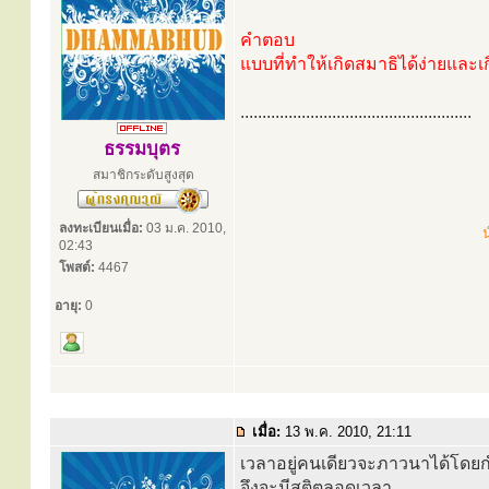
คำตอบ
แบบที่ทำให้เกิดสมาธิได้ง่ายและเ
.....................................................
ธรรมบุตร
สมาชิกระดับสูงสุด
ลงทะเบียนเมื่อ:
03 ม.ค. 2010,
น
02:43
โพสต์:
4467
อายุ:
0
เมื่อ:
13 พ.ค. 2010, 21:11
เวลาอยู่คนเดียวจะภาวนาได้โดยกำห
จึงจะมีสติตลอดเวลา