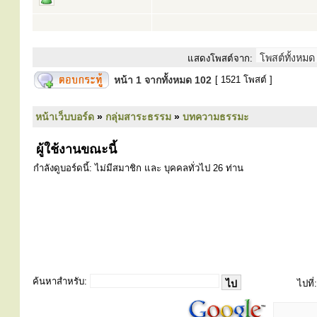
แสดงโพสต์จาก:
หน้า
1
จากทั้งหมด
102
[ 1521 โพสต์ ]
หน้าเว็บบอร์ด
»
กลุ่มสาระธรรม
»
บทความธรรมะ
ผู้ใช้งานขณะนี้
กำลังดูบอร์ดนี้: ไม่มีสมาชิก และ บุคคลทั่วไป 26 ท่าน
ค้นหาสำหรับ:
ไปที่: