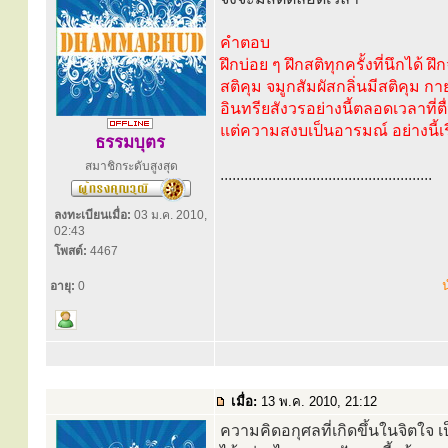
คำตอบ
ฝึกบ่อย ๆ ฝึกสติทุกครั้งที่นึกได้
สติคุม จมูกสัมผัสกลิ่นมีสติคุม ก
อินทรียสังวรอย่างนี้ตลอดเวลาที่ตื
แต่ความสงบเป็นอารมณ์ อย่างนี้เร
ธรรมบุตร
สมาชิกระดับสูงสุด
.....................................................
ลงทะเบียนเมื่อ:
03 ม.ค. 2010,
02:43
โพสต์:
4467
น
อายุ:
0
เมื่อ:
13 พ.ค. 2010, 21:12
ความคิดอกุศลที่เกิดขึ้นในจิตใจ เป