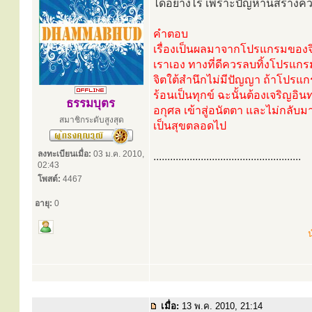
ได้อย่างไร เพราะปัญหานี้สร้างค
คำตอบ
เรื่องเป็นผลมาจากโปรแกรมของจิ
เราเอง ทางที่ดีควรลบทิ้งโปรแกรมจ
จิตใต้สำนึกไม่มีปัญญา ถ้าโปรแก
ร้อนเป็นทุกข์ ฉะนั้นต้องเจริญอ
ธรรมบุตร
อกุศล เข้าสู่อนัตตา และไม่กลับ
สมาชิกระดับสูงสุด
เป็นสุขตลอดไป
ลงทะเบียนเมื่อ:
03 ม.ค. 2010,
.....................................................
02:43
โพสต์:
4467
อายุ:
0
น
เมื่อ:
13 พ.ค. 2010, 21:14