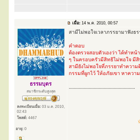
เมื่อ:
14 พ.ค. 2010, 00:57
สามีไม่พอใจเวลาภรรยามาฟังธรร
คำตอบ
ต้องตรวจสอบตัวเองว่า ได้ทำหน้าท
ๆ ในครอบครัวมีสิทธิไม่พอใจ มีสิ
สามียังไม่พอใจที่ภรรยาทำความดี ถ
กรรมที่ผูกไว้ ให้อภัยเขา หาความ
ธรรมบุตร
.....................................................
สมาชิกระดับสูงสุด
ลงทะเบียนเมื่อ:
03 ม.ค. 2010,
02:43
โพสต์:
4467
น
อายุ:
0