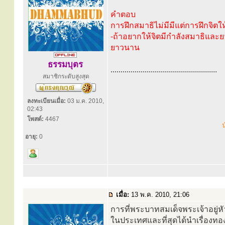
คำตอบ
การฝึกสมาธิไม่มีมีแต่การฝึกจิตให้
-ถ้าอยากให้จิตมีกำลังสมาธิและ
ยาวนาน
ธรรมบุตร
.....................................................
สมาชิกระดับสูงสุด
ลงทะเบียนเมื่อ:
03 ม.ค. 2010,
02:43
โพสต์:
4467
น
อายุ:
0
เมื่อ:
13 พ.ค. 2010, 21:06
การที่พระบาทสมเด็จพระเจ้าอยู
ในประเทศและที่สุดได้นำเรื่อง