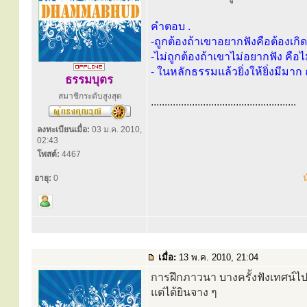
คำตอบ .
-ถูกต้องถ้าเขาอยากฟังคือต้องเกิ
-ไม่ถูกต้องถ้าเขาไม่อยากฟัง คือ
- ในหลักธรรมแล้วยิ่งให้ยิ่งมีมาก 
ธรรมบุตร
สมาชิกระดับสูงสุด
.....................................................
ลงทะเบียนเมื่อ:
03 ม.ค. 2010,
02:43
โพสต์:
4467
น
อายุ:
0
เมื่อ:
13 พ.ค. 2010, 21:04
การฝึกภาวนา บางครั้งฟังเทศน์
แต่ได้ยินจาง ๆ