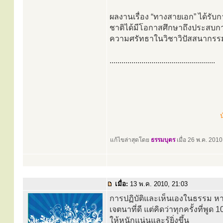
ผลงานเรื่อง “ทางสายเอก” ได้รับก
ชาติได้มีโอกาสศึกษาถึงประสบก
ความศรัทธาในวิชาวิปัสสนากรร
.....................................................
น
แก้ไขล่าสุดโดย
ธรรมบุตร
เมื่อ 26 พ.ค. 2010,
เมื่อ:
13 พ.ค. 2010, 21:03
การปฏิบัติและเห็นเองในธรรม หาก
เจตนาที่ดี แต่คิดว่าทุกครั้งที่พู
ให้หนักแน่นและรู้ยิ่งขึ้น