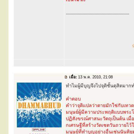
.....................................................
น
เมื่อ:
13 พ.ค. 2010, 21:08
ทำไมผู้มีบุญจึงไปจุติชั้นดุสิตมากท
คำตอบ
คำว่าจุติแปลว่าตายมักใช่กับเทวด
มนุษย์ผู้มีความประพฤติแบบพระโพธิ
ปฏิสังขรณ์ศาสนะวัตถุเป็นต้น เมื
กเศรษฐีที่สร้างวัดเชตวันถวายไ
มนุษย์ที่ทำบุญอย่างอื่นเช่นนั