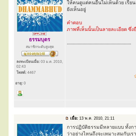
ให้คนดูแต่คนอื่นไม่เห็นด้วย เรีย
ยังเห็นอยู่
คำตอบ
ภาพที่เห็นนั้นเป็นลายละเอียด ซึ่ง
ธรรมบุตร
.....................................................
สมาชิกระดับสูงสุด
ลงทะเบียนเมื่อ:
03 ม.ค. 2010,
02:43
โพสต์:
4467
น
อายุ:
0
เมื่อ:
13 พ.ค. 2010, 21:11
การปฏิบัติธรรมมีหลายแบบ ทั้ง
ว่าอย่างไหนถึงจะเหมาะสมกับเรา