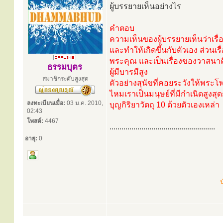
ผู้บรรยายเห็นอย่างไร
คำตอบ
ความเห็นของผู้บรรยายเห็นว่าเรื
และทำให้เกิดขึ้นกับตัวเอง ส่วนเร
พระคุณ และเป็นเรื่องของวาสนาคือ
ธรรมบุตร
ผู้มีบารมีสูง
สมาชิกระดับสูงสุด
ตัวอย่างสุนัขที่คอยระวังให้พระโ
ไหมเราเป็นมนุษย์ที่มีกำเนิดสูงส
ลงทะเบียนเมื่อ:
03 ม.ค. 2010,
บุญกิริยาวัตถุ 10 ด้วยตัวเองเหล่า
02:43
โพสต์:
4467
.....................................................
อายุ:
0
น