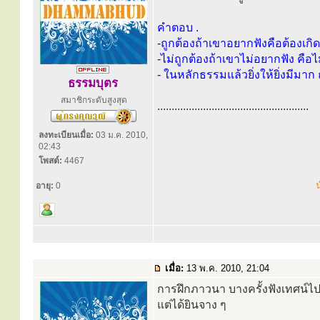
คำตอบ .
-ถูกต้องถ้าเขาอยากฟังคือต้องเกิ
-ไม่ถูกต้องถ้าเขาไม่อยากฟัง คือ
- ในหลักธรรมแล้วยิ่งให้ยิ่งมีมาก 
ธรรมบุตร
สมาชิกระดับสูงสุด
.....................................................
ลงทะเบียนเมื่อ:
03 ม.ค. 2010,
02:43
โพสต์:
4467
น
อายุ:
0
เมื่อ:
13 พ.ค. 2010, 21:04
การฝึกภาวนา บางครั้งฟังเทศน์
แต่ได้ยินจาง ๆ