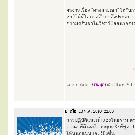
ผลงานเรื่อง “ทางสายเอก” ได้รับก
ชาติได้มีโอกาสศึกษาถึงประสบก
ความศรัทธาในวิชาวิปัสสนากรร
.....................................................
น
แก้ไขล่าสุดโดย
ธรรมบุตร
เมื่อ 26 พ.ค. 2010,
เมื่อ:
13 พ.ค. 2010, 21:03
การปฏิบัติและเห็นเองในธรรม หาก
เจตนาที่ดี แต่คิดว่าทุกครั้งที่พู
ให้หนักแน่นและรู้ยิ่งขึ้น