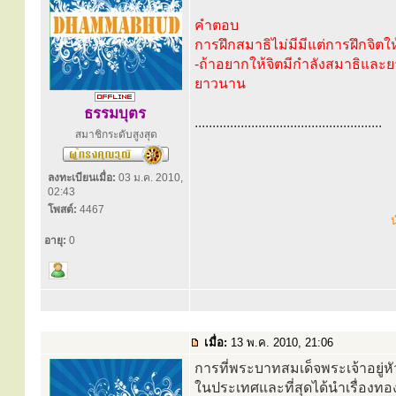
คำตอบ
การฝึกสมาธิไม่มีมีแต่การฝึกจิตให้
-ถ้าอยากให้จิตมีกำลังสมาธิและ
ยาวนาน
ธรรมบุตร
.....................................................
สมาชิกระดับสูงสุด
ลงทะเบียนเมื่อ:
03 ม.ค. 2010,
02:43
โพสต์:
4467
น
อายุ:
0
เมื่อ:
13 พ.ค. 2010, 21:06
การที่พระบาทสมเด็จพระเจ้าอยู
ในประเทศและที่สุดได้นำเรื่อง