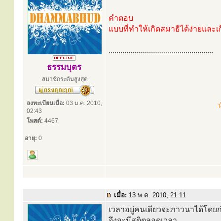
คำตอบ
แบบที่ทำให้เกิดสมาธิได้ง่ายและเ
.....................................................
ธรรมบุตร
สมาชิกระดับสูงสุด
ลงทะเบียนเมื่อ:
03 ม.ค. 2010,
น
02:43
โพสต์:
4467
อายุ:
0
เมื่อ:
13 พ.ค. 2010, 21:11
เวลาอยู่คนเดียวจะภาวนาได้โดยกำห
จึงจะมีสติตลอดเวลา