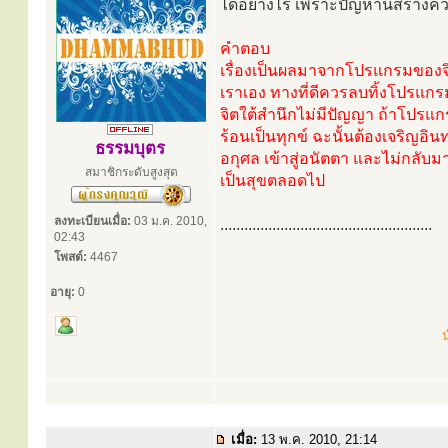
ได้อย่างไร เพราะปัญหานี้สร้างค
คำตอบ
เรื่องเป็นผลมาจากโปรแกรมของจิ
เราเอง ทางที่ดีควรลบทิ้งโปรแกรมจ
จิตใต้สำนึกไม่มีปัญญา ถ้าโปรแก
ร้อนเป็นทุกข์ ฉะนั้นต้องเจริญอ
ธรรมบุตร
อกุศล เข้าสู่อนัตตา และไม่กลับ
สมาชิกระดับสูงสุด
เป็นสุขตลอดไป
ลงทะเบียนเมื่อ:
03 ม.ค. 2010,
.....................................................
02:43
โพสต์:
4467
อายุ:
0
น
เมื่อ:
13 พ.ค. 2010, 21:14