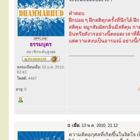
คำตอบ
ฝึกบ่อย ๆ ฝึกสติทุกครั้งที่นึกได้
สติคุม จมูกสัมผัสกลิ่นมีสติคุม ก
อินทรียสังวรอย่างนี้ตลอดเวลาที่ตื
แต่ความสงบเป็นอารมณ์ อย่างนี้เร
ธรรมบุตร
สมาชิกระดับสูงสุด
.....................................................
ลงทะเบียนเมื่อ:
03 ม.ค. 2010,
02:43
โพสต์:
4467
น
อายุ:
0
เมื่อ:
13 พ.ค. 2010, 21:12
ความคิดอกุศลที่เกิดขึ้นในจิตใจ เป