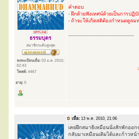
คำตอบ
- ฝึกด้วยฟังเทศน์ด้วยเป็นการปฏิบัต
- ถ้าจะให้เกิดสติต้องกำหนดดูลมห
.....................................................
ธรรมบุตร
สมาชิกระดับสูงสุด
ลงทะเบียนเมื่อ:
03 ม.ค. 2010,
02:43
น
โพสต์:
4467
อายุ:
0
เมื่อ:
13 พ.ค. 2010, 21:06
เคยฝึกสมาธิเหมือนนั่งสักพักออกจ
กลับมาเหมือนเดิมได้และก้าวหน้