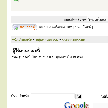
แสดงโพสต์จาก:
หน้า
1
จากทั้งหมด
102
[ 1521 โพสต์ ]
หน้าเว็บบอร์ด
»
กลุ่มสาระธรรม
»
บทความธรรมะ
ผู้ใช้งานขณะนี้
กำลังดูบอร์ดนี้: ไม่มีสมาชิก และ บุคคลทั่วไป 19 ท่าน
ค้นหาสำหรับ:
ไปที่: