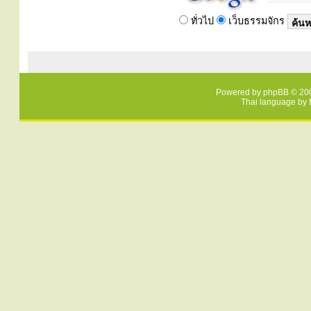
ทั่วไป
เว็บธรรมจักร
Powered by
phpBB
© 200
Thai language by