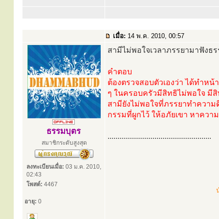
เมื่อ:
14 พ.ค. 2010, 00:57
สามีไม่พอใจเวลาภรรยามาฟังธรร
คำตอบ
ต้องตรวจสอบตัวเองว่า ได้ทำหน้าท
ๆ ในครอบครัวมีสิทธิไม่พอใจ มีสิ
สามียังไม่พอใจที่ภรรยาทำความดี ถ
กรรมที่ผูกไว้ ให้อภัยเขา หาความ
ธรรมบุตร
.....................................................
สมาชิกระดับสูงสุด
ลงทะเบียนเมื่อ:
03 ม.ค. 2010,
02:43
โพสต์:
4467
น
อายุ:
0