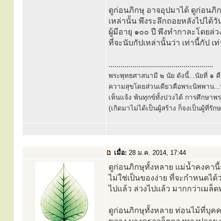
ดูก่อนภิกษุ อาจอุปมาได้ ดูก่อนภิ
เหล่านั้น พึงระลึกถอยหลังไปได้วัน
ผู้มีอายุ ๑๐๐ ปี พึงทำกาละโดยล่ว
ที่จะนับกัปเหล่านั้นว่า เท่านี้กัป เ
.....................................................
พระพุทธศาสนามี ๒ นัย ดังนี้...นัยที่ 
ความสุขโดยส่วนเดียวคือพระนิพพาน...นั
เห็นแจ้ง พ้นทุกข์ทั้งปวงได้ การศึกษาพ
(เกิดมาไม่ได้เป็นผู้สร้าง ก็จงเป็นผู้ที่รั
เมื่อ:
28 ม.ค. 2014, 17:44
ดูก่อนภิกษุทั้งหลาย แม่น้ำคงคาน
ไม่ใช่เป็นของง่าย ที่จะกำหนดได้ว่
ไปแล้ว ล่วงไปแล้ว มากกว่าเมล็ด
ดูก่อนภิกษุทั้งหลาย ท่อนไม้ท