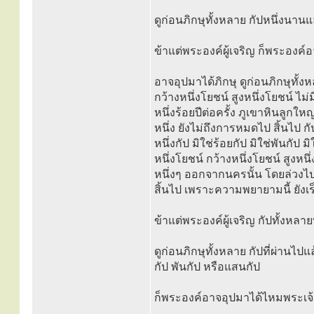
ดูก่อนภิกษุทั้งหลาย กัปหนึ่งนานแล ม
ข้าแต่พระองค์ผู้เจริญ ก็พระองค์
อาจอุปมาได้ภิกษุ ดูก่อนภิกษุทั้ง
กว้างหนึ่งโยชน์ สูงหนึ่งโยชน์ ไม่
หนึ่งร้อยปีต่อครั้ง ภูเขาหินลูกใ
หนึ่ง ยังไม่ถึงการหมดไป สิ้นไป ก
หนึ่งกัป มิใช่ร้อยกัป มิใช่พันกัป
หนึ่งโยชน์ กว้างหนึ่งโยชน์ สูงหนึ
หนึ่งๆ ออกจากนครนั้น โดยล่วงไป
สิ้นไป เพราะความพยายามนี้ ยังเร
ข้าแต่พระองค์ผู้เจริญ กัปทั้งหล
ดูก่อนภิกษุทั้งหลาย กัปที่ผ่านไปแล้
กัป พันกัป หรือแสนกัป
ก็พระองค์อาจอุปมาได้ไหมพระเจ้