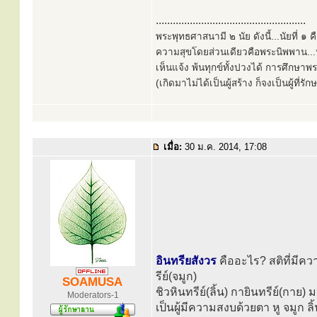
.....................................................
พระพุทธศาสนามี ๒ นัย ดังนี้...นัยที่ 
ความสุขโดยส่วนเดียวคือพระนิพพาน...นั
เห็นแจ้ง พ้นทุกข์ทั้งปวงได้ การศึกษาพ
(เกิดมาไม่ได้เป็นผู้สร้าง ก็จงเป็นผู้ที่รั
เมื่อ:
30 ม.ค. 2014, 17:08
อินทรียสังวร
คืออะไร? สติที่มีคว
รีย์(จมูก)
SOAMUSA
ชิวหินทรีย์(ลิ้น) กายินทรีย์(กาย) 
Moderators-1
เป็นผู้มีความสงบด้วยตา หู จมูก 