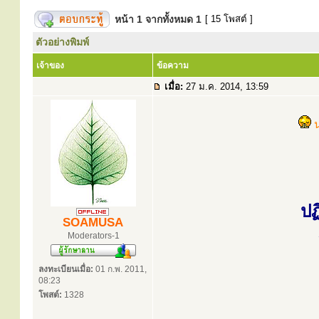
หน้า
1
จากทั้งหมด
1
[ 15 โพสต์ ]
ตัวอย่างพิมพ์
เจ้าของ
ข้อความ
เมื่อ:
27 ม.ค. 2014, 13:59
ปฏ
SOAMUSA
Moderators-1
ลงทะเบียนเมื่อ:
01 ก.พ. 2011,
08:23
โพสต์:
1328