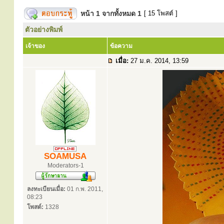
หน้า
1
จากทั้งหมด
1
[ 15 โพสต์ ]
ตัวอย่างพิมพ์
เจ้าของ
ข้อความ
เมื่อ:
27 ม.ค. 2014, 13:59
SOAMUSA
Moderators-1
ลงทะเบียนเมื่อ:
01 ก.พ. 2011,
08:23
โพสต์:
1328