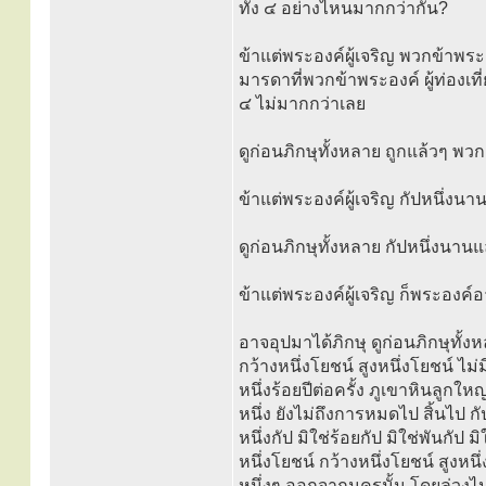
ทั้ง ๔ อย่างไหนมากกว่ากัน?
ข้าแต่พระองค์ผู้เจริญ พวกข้าพ
มารดาที่พวกข้าพระองค์ ผู้ท่องเท
๔ ไม่มากกว่าเลย
ดูก่อนภิกษุทั้งหลาย ถูกแล้วๆ พ
ข้าแต่พระองค์ผู้เจริญ กัปหนึ่ง
ดูก่อนภิกษุทั้งหลาย กัปหนึ่งนานแล ม
ข้าแต่พระองค์ผู้เจริญ ก็พระองค์
อาจอุปมาได้ภิกษุ ดูก่อนภิกษุทั้ง
กว้างหนึ่งโยชน์ สูงหนึ่งโยชน์ ไม่
หนึ่งร้อยปีต่อครั้ง ภูเขาหินลูกใ
หนึ่ง ยังไม่ถึงการหมดไป สิ้นไป ก
หนึ่งกัป มิใช่ร้อยกัป มิใช่พันกัป
หนึ่งโยชน์ กว้างหนึ่งโยชน์ สูงหนึ
หนึ่งๆ ออกจากนครนั้น โดยล่วงไป