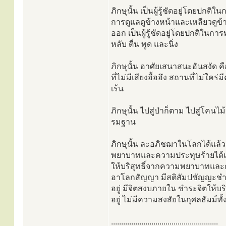
ภิกษุนั้น เป็นผู้รู้ชัดอยู่โดยปกต
การดูแลดูข้างหน้าและเหลียวดูข้า
ออก เป็นผู้รู้ชัดอยู่โดยปกติในการ
หลับ ตื่น พูด และนิ่ง
ภิกษุนั้น อาศัยเสนาสนะอันสงัด ค
ที่ไม่มีเสียงอื้ออึง สถานที่ไม่ใ
เร้น
ภิกษุนั้น ไปสู่ป่าก็ตาม ไปสู่โคนไม้
รมฐาน
ภิกษุนั้น ละอภิชฌาในโลกได้แล้
พยาบาทและความประทุษร้ายได้แล้ว 
ให้บริสุทธิ์จากความพยาบาทและคว
อาโลกสัญญา มีสติสัมปชัญญะชำระจิ
อยู่ มีจิตสงบภายใน ชำระจิตให้บริสุ
อยู่ ไม่มีความสงสัยในกุศลธัมม์ทั
.....................................................