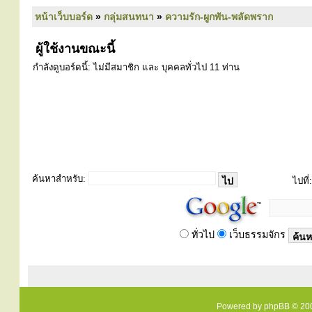
หน้าเว็บบอร์ด
»
กลุ่มสนทนา
»
ความรัก-ผูกพัน-พลัดพราก
ผู้ใช้งานขณะนี้
กำลังดูบอร์ดนี้: ไม่มีสมาชิก และ บุคคลทั่วไป 11 ท่าน
ค้นหาสำหรับ:
ไปที่:
ทั่วไป
เว็บธรรมจักร
Powered by
phpBB
© 200