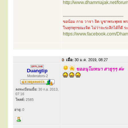
http://www.dhammajak.net/foru
.....................................................
ขอน้อม กาย วาจา จิต บูชาพระพุทธ พร
ในทุกทุกขณะจิต ไม่ว่าจะระลึกได้ก็ดี ระล
https://www.facebook.com/Dha
เมื่อ:
30 ม.ค. 2019, 08:27
ขออนุโมทนา สาธุๆๆ ค่ะ
Duangtip
Moderators-2
ลงทะเบียนเมื่อ:
30 ก.ย. 2013,
07:16
โพสต์:
2585
อายุ:
0