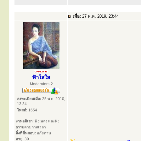
เมื่อ:
27 พ.ค. 2019, 23:44
ฟ้าใสใส
Moderators-2
ลงทะเบียนเมื่อ:
25 พ.ค. 2010,
13:34
โพสต์:
1654
งานอดิเรก:
ฟังเพลง และฟัง
ธรรมตามกาลเวลา
สิ่งที่ชื่นชอบ:
อภัยทาน
อายุ:
39