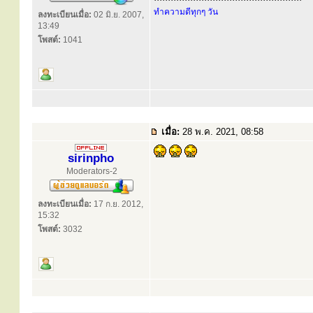
ทำความดีทุกๆ วัน
ลงทะเบียนเมื่อ:
02 มิ.ย. 2007,
13:49
โพสต์:
1041
เมื่อ:
28 พ.ค. 2021, 08:58
sirinpho
Moderators-2
ลงทะเบียนเมื่อ:
17 ก.ย. 2012,
15:32
โพสต์:
3032