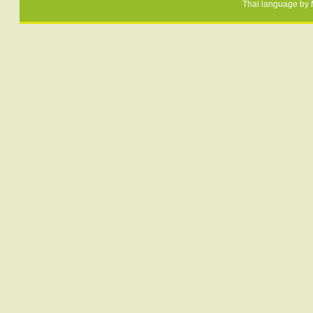
Thai language by