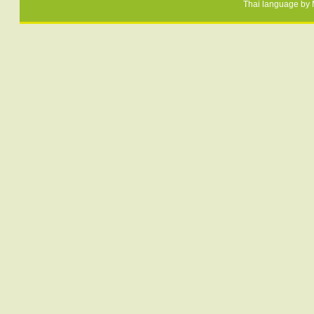
Thai language by