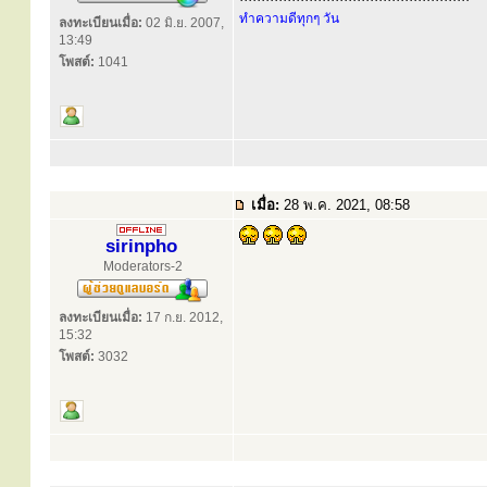
ทำความดีทุกๆ วัน
ลงทะเบียนเมื่อ:
02 มิ.ย. 2007,
13:49
โพสต์:
1041
เมื่อ:
28 พ.ค. 2021, 08:58
sirinpho
Moderators-2
ลงทะเบียนเมื่อ:
17 ก.ย. 2012,
15:32
โพสต์:
3032