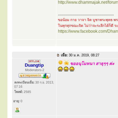
http://www.dhammajak.net/foru
.....................................................
ขอน้อม กาย วาจา จิต บูชาพระพุทธ พร
ในทุกทุกขณะจิต ไม่ว่าจะระลึกได้ก็ดี ระล
https://www.facebook.com/Dha
เมื่อ:
30 ม.ค. 2019, 08:27
ขออนุโมทนา สาธุๆๆ ค่ะ
Duangtip
Moderators-2
ลงทะเบียนเมื่อ:
30 ก.ย. 2013,
07:16
โพสต์:
2585
อายุ:
0