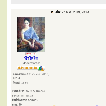
เมื่อ:
27 พ.ค. 2019, 23:44
ฟ้าใสใส
Moderators-2
ลงทะเบียนเมื่อ:
25 พ.ค. 2010,
13:34
โพสต์:
1654
งานอดิเรก:
ฟังเพลง และฟัง
ธรรมตามกาลเวลา
สิ่งที่ชื่นชอบ:
อภัยทาน
อายุ:
39