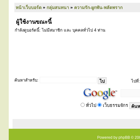
หน้าเว็บบอร์ด
»
กลุ่มสนทนา
»
ความรัก-ผูกพัน-พลัดพราก
ผู้ใช้งานขณะนี้
กำลังดูบอร์ดนี้: ไม่มีสมาชิก และ บุคคลทั่วไป 4 ท่าน
ค้นหาสำหรับ:
ไปที่:
ทั่วไป
เว็บธรรมจักร
Powered by
phpBB
© 200