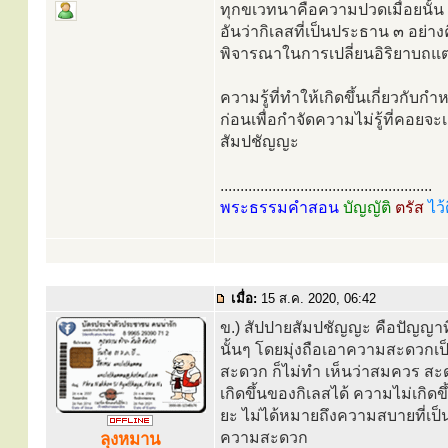
ทุกขเวทนาคือความปวดเมื่อยนั้น เป
อันว่ากิเลสที่เป็นประธาน ๓ อย่า
พิจารณาในการเปลี่ยนอิริยาบถแต่
ความรู้ที่ทำให้เกิดขึ้นเกี่ยวกั
ก่อนเพื่อกำจัดความไม่รู้ที่คอย
สัมปชัญญะ
.....................................................
พระธรรมคำสอน
บัญญัติ
ตรัส
ไว้
เมื่อ:
15 ส.ค. 2020, 06:42
ข.) สัปปายสัมปชัญญะ คือปัญญ
นั้นๆ โดยมุ่งถือเอาความสะดวกเ
สะดวก ก็ไม่ทำ เห็นว่าสมควร สะดวก
เกิดขึ้นของกิเลสได้ ความไม่เกิดข
ยะ ไม่ได้หมายถึงความสบายที่เป็น
ความสะดวก
ลุงหมาน