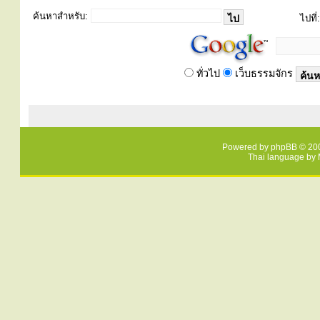
ค้นหาสำหรับ:
ไปที่:
ทั่วไป
เว็บธรรมจักร
Powered by
phpBB
© 200
Thai language by