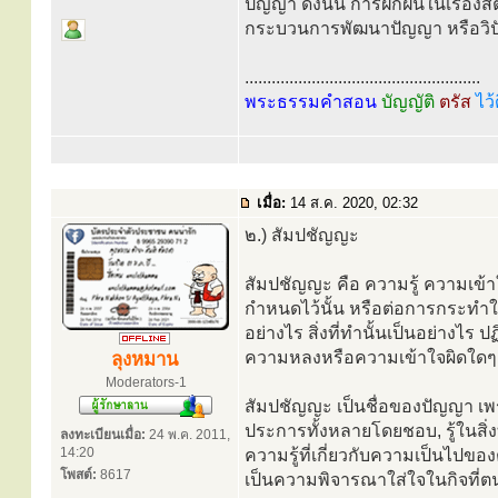
ปัญญา ดังนั้น การฝึกฝนในเรื่องสติ
กระบวนการพัฒนาปัญญา หรือวิป
.....................................................
พระธรรมคำสอน
บัญญัติ
ตรัส
ไว้
เมื่อ:
14 ส.ค. 2020, 02:32
๒.) สัมปชัญญะ
สัมปชัญญะ คือ ความรู้ ความเข้าใจ
กำหนดไว้นั้น หรือต่อการกระทำใน
อย่างไร สิ่งที่ทำนั้นเป็นอย่างไร ป
ความหลงหรือความเข้าใจผิดใดๆ 
ลุงหมาน
Moderators-1
สัมปชัญญะ เป็นชื่อของปัญญา เพร
ประการทั้งหลายโดยชอบ, รู้ในสิ่งท
ลงทะเบียนเมื่อ:
24 พ.ค. 2011,
14:20
ความรู้ที่เกี่ยวกับความเป็นไปของ
โพสต์:
8617
เป็นความพิจารณาใส่ใจในกิจที่ตนพ