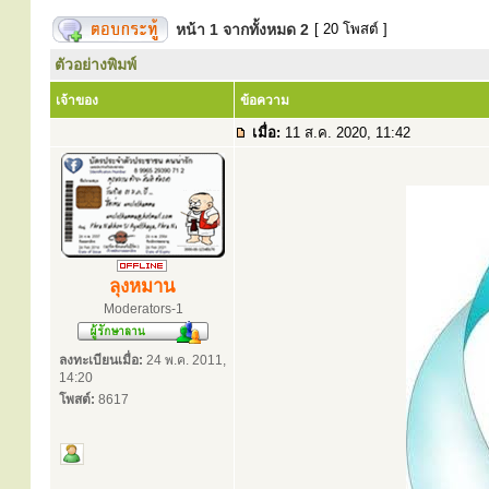
หน้า
1
จากทั้งหมด
2
[ 20 โพสต์ ]
ตัวอย่างพิมพ์
เจ้าของ
ข้อความ
เมื่อ:
11 ส.ค. 2020, 11:42
ลุงหมาน
Moderators-1
ลงทะเบียนเมื่อ:
24 พ.ค. 2011,
14:20
โพสต์:
8617