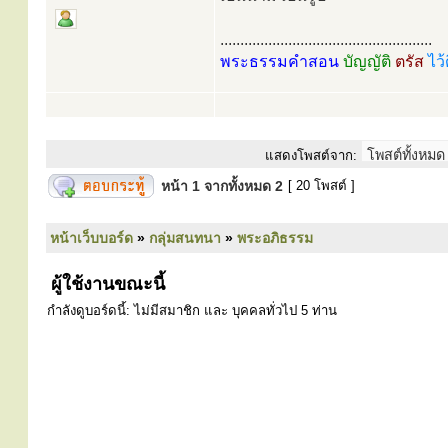
.....................................................
พระธรรมคำสอน
บัญญัติ
ตรัส
ไว้
แสดงโพสต์จาก:
หน้า
1
จากทั้งหมด
2
[ 20 โพสต์ ]
หน้าเว็บบอร์ด
»
กลุ่มสนทนา
»
พระอภิธรรม
ผู้ใช้งานขณะนี้
กำลังดูบอร์ดนี้: ไม่มีสมาชิก และ บุคคลทั่วไป 5 ท่าน