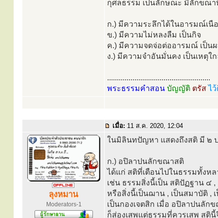
กุศลธรรม เป็นลักษณะ มีลักขณาทิ
ก.) มีความระลึกได้ในอารมณ์เนือ
ข.) มีความไม่หลงลืม เป็นกิจ
ค.) มีความจดจ่อต่ออารมณ์ เป็น
ง.) มีความจำอันมั่นคง เป็นเหตุใก
.....................................................
พระธรรมคำสอน
บัญญัติ
ตรัส
ไว้
เมื่อ:
11 ส.ค. 2020, 12:04
ในมิลินทปัญหา แสดงถึงสติ มี ๒ 
ก.) อปิลาปนลักขณาสติ
ได้แก่ สติที่เตือนไปในธรรมทั้งหลา
เช่น ธรรมสิ่งนี้เป็น สติปัฏฐาน ๔
หรือสิ่งนี้เป็นฌาน , เป็นสมาบัติ , เ
ลุงหมาน
เป็นกองเจตสิก เมื่อ อปิลาปนลักข
Moderators-1
ก็ส่องเสพแต่ธรรมที่ควรเสพ สติน