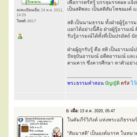
เพื่อการตรัสรู้ บรรลุมรรคผล แจ้ง
เป็นสติพละ เป็นสติสัมโพชฌงค์ 
ลงทะเบียนเมื่อ:
24 พ.ค. 2011,
14:20
โพสต์:
8617
สติ เป็นนามธรรม ทั้งฝ่ายผู้รู้อารม
แยกได้อย่างนี้คือ ฝ่ายผู้รู้อารม
รับรู้อารมณ์ได้ทั้งที่เป็นปรมัตถ์
ฝ่ายผู้ถูกรับรู้ คือ สติ เป็นอารมณ
ปัจจุบันอารมณ์ อดีตอารมณ์ แ
ตามควร ซึ่งควรศึกษา หาตัวอย่าง
.....................................................
พระธรรมคำสอน
บัญญัติ
ตรัส
ไว้
เมื่อ:
13 ส.ค. 2020, 05:47
ในคัมภีร์วิภังค์ แห่งพระอภิธรรมป
“สัมมาสติ” เป็นองค์มรรค ในหมว