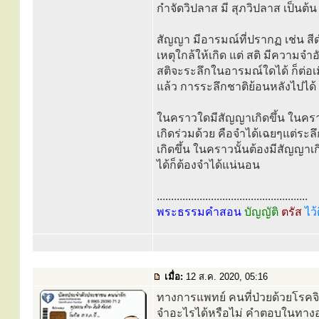
กำจัดวิปลาส มี สุภวิปลาส เป็นต้น
สัญญา มีอารมณ์ที่ปรากฏ เช่น สีดำ
เหตุใกล้ให้เกิด แต่ สติ มีความจำอั
สติจะระลึกในอารมณ์ใดได้ ก็ต่อเ
แล้ว การระลึกชาติย้อนหลังไปได้
ในคราวใดมีสัญญาเกิดขึ้น ในคราวน
เกิดร่วมด้วย คือจำได้เฉยๆแต่ระลึ
เกิดขึ้น ในคราวนั้นต้องมีสัญญาเก
ได้ก็ต้องจำได้แน่นอน
.....................................................
พระธรรมคำสอน
บัญญัติ
ตรัส
ไว้
เมื่อ:
12 ส.ค. 2020, 05:16
ทางการแพทย์ คนที่ป่วยด้วยโรคจิต
จำอะไรได้หรือไม่ คำตอบในทาง