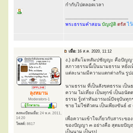
กำกับไปตลอดเวลา
.....................................................
พระธรรมคำสอน
บัญญัติ
ตรัส
ไว้
เมื่อ:
16 ส.ค. 2020, 11:12
ง.) อสัมโมหสัมปชัญญะ คือปัญญา
สภาวธรรมนี้เป็นนามธรรม หยั่ง
แต่ละนามมีความแตกต่างกัน รูปอย่
นามธรรม ที่เป็นสังขตธรรม เป็นธร
ความ ไม่เที่ยง เป็นทุกข์ เป็นอน
ลุงหมาน
ธรรม รู้เท่าทันอารมณ์ปัจจุบันทุก
Moderators-1
ชาย ไม่ใช่ตัวตน เป็นเพียงขันธ์ 
ลงทะเบียนเมื่อ:
24 พ.ค. 2011,
14:20
เพื่อความเข้าใจเกี่ยวกับสาระขอ
โพสต์:
8617
ของปัญญา ๓ อย่างคือ สุตมยปัญญ
เป็นนาม เป็นรูป