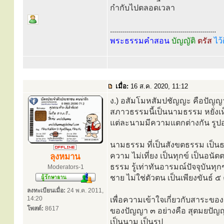
กำกับไปตลอดเวลา
.....................................................
พระธรรมคำสอน
บัญญัติ
ตรัส
ไว้
เมื่อ:
16 ส.ค. 2020, 11:12
ง.) อสัมโมหสัมปชัญญะ คือปัญญา
สภาวธรรมนี้เป็นนามธรรม หยั่ง
แต่ละนามมีความแตกต่างกัน รูปอย่
นามธรรม ที่เป็นสังขตธรรม เป็นธร
ความ ไม่เที่ยง เป็นทุกข์ เป็นอน
ลุงหมาน
ธรรม รู้เท่าทันอารมณ์ปัจจุบันทุก
Moderators-1
ชาย ไม่ใช่ตัวตน เป็นเพียงขันธ์ 
ลงทะเบียนเมื่อ:
24 พ.ค. 2011,
14:20
เพื่อความเข้าใจเกี่ยวกับสาระขอ
โพสต์:
8617
ของปัญญา ๓ อย่างคือ สุตมยปัญญ
เป็นนาม เป็นรูป