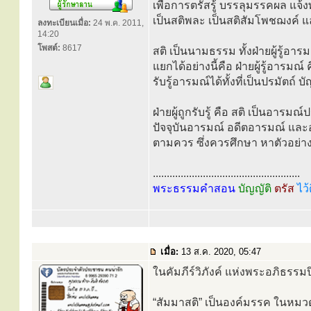
เพื่อการตรัสรู้ บรรลุมรรคผล แจ้ง
เป็นสติพละ เป็นสติสัมโพชฌงค์ 
ลงทะเบียนเมื่อ:
24 พ.ค. 2011,
14:20
โพสต์:
8617
สติ เป็นนามธรรม ทั้งฝ่ายผู้รู้อารม
แยกได้อย่างนี้คือ ฝ่ายผู้รู้อารม
รับรู้อารมณ์ได้ทั้งที่เป็นปรมัตถ์
ฝ่ายผู้ถูกรับรู้ คือ สติ เป็นอารมณ
ปัจจุบันอารมณ์ อดีตอารมณ์ แ
ตามควร ซึ่งควรศึกษา หาตัวอย่าง
.....................................................
พระธรรมคำสอน
บัญญัติ
ตรัส
ไว้
เมื่อ:
13 ส.ค. 2020, 05:47
ในคัมภีร์วิภังค์ แห่งพระอภิธรรมป
“สัมมาสติ” เป็นองค์มรรค ในหมว