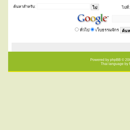
ค้นหาสำหรับ:
ไปที่:
ทั่วไป
เว็บธรรมจักร
Powered by
phpBB
© 200
Thai language by