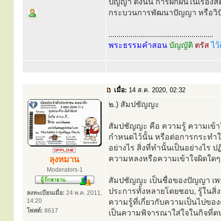
ปัญญา ดังนั้น การฝึกฝนในเรื่องสติ
กระบวนการพัฒนาปัญญา หรือวิป
.....................................................
พระธรรมคำสอน
บัญญัติ
ตรัส
ไว้
เมื่อ:
14 ส.ค. 2020, 02:32
๒.) สัมปชัญญะ
สัมปชัญญะ คือ ความรู้ ความเข้าใจ
กำหนดไว้นั้น หรือต่อการกระทำใน
อย่างไร สิ่งที่ทำนั้นเป็นอย่างไร ป
ความหลงหรือความเข้าใจผิดใดๆ 
ลุงหมาน
Moderators-1
สัมปชัญญะ เป็นชื่อของปัญญา เพร
ประการทั้งหลายโดยชอบ, รู้ในสิ่งท
ลงทะเบียนเมื่อ:
24 พ.ค. 2011,
14:20
ความรู้ที่เกี่ยวกับความเป็นไปของ
โพสต์:
8617
เป็นความพิจารณาใส่ใจในกิจที่ตนพ