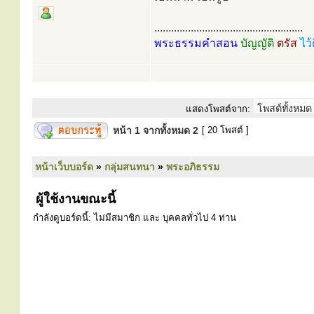
.....................................................
พระธรรมคำสอน
บัญญัติ
ตรัส
ไว้
แสดงโพสต์จาก:
หน้า
1
จากทั้งหมด
2
[ 20 โพสต์ ]
หน้าเว็บบอร์ด
»
กลุ่มสนทนา
»
พระอภิธรรม
ผู้ใช้งานขณะนี้
กำลังดูบอร์ดนี้: ไม่มีสมาชิก และ บุคคลทั่วไป 4 ท่าน