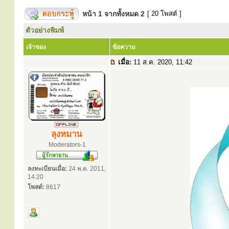
หน้า
1
จากทั้งหมด
2
[ 20 โพสต์ ]
ตัวอย่างพิมพ์
เจ้าของ
ข้อความ
เมื่อ:
11 ส.ค. 2020, 11:42
ลุงหมาน
Moderators-1
ลงทะเบียนเมื่อ:
24 พ.ค. 2011,
14:20
โพสต์:
8617