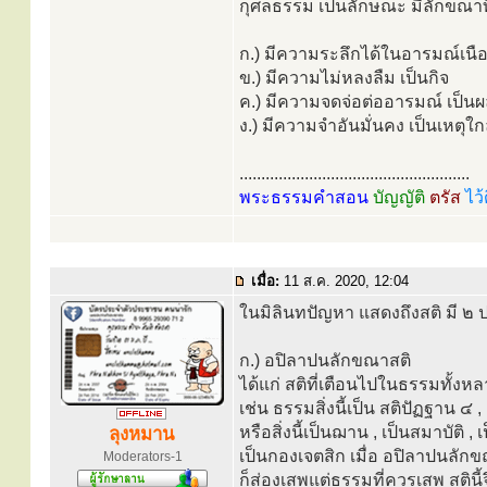
กุศลธรรม เป็นลักษณะ มีลักขณาทิ
ก.) มีความระลึกได้ในอารมณ์เนือ
ข.) มีความไม่หลงลืม เป็นกิจ
ค.) มีความจดจ่อต่ออารมณ์ เป็น
ง.) มีความจำอันมั่นคง เป็นเหตุใก
.....................................................
พระธรรมคำสอน
บัญญัติ
ตรัส
ไว้
เมื่อ:
11 ส.ค. 2020, 12:04
ในมิลินทปัญหา แสดงถึงสติ มี ๒ 
ก.) อปิลาปนลักขณาสติ
ได้แก่ สติที่เตือนไปในธรรมทั้งหลา
เช่น ธรรมสิ่งนี้เป็น สติปัฏฐาน ๔
หรือสิ่งนี้เป็นฌาน , เป็นสมาบัติ , เ
ลุงหมาน
เป็นกองเจตสิก เมื่อ อปิลาปนลักข
Moderators-1
ก็ส่องเสพแต่ธรรมที่ควรเสพ สติน