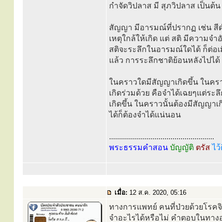
กำจัดวิปลาส มี สุภวิปลาส เป็นต้น
สัญญา มีอารมณ์ที่ปรากฏ เช่น สีดำ
เหตุใกล้ให้เกิด แต่ สติ มีความจำอั
สติจะระลึกในอารมณ์ใดได้ ก็ต่อเ
แล้ว การระลึกชาติย้อนหลังไปได้
ในคราวใดมีสัญญาเกิดขึ้น ในคราวน
เกิดร่วมด้วย คือจำได้เฉยๆแต่ระลึ
เกิดขึ้น ในคราวนั้นต้องมีสัญญาเก
ได้ก็ต้องจำได้แน่นอน
.....................................................
พระธรรมคำสอน
บัญญัติ
ตรัส
ไว้
เมื่อ:
12 ส.ค. 2020, 05:16
ทางการแพทย์ คนที่ป่วยด้วยโรคจิต
จำอะไรได้หรือไม่ คำตอบในทาง