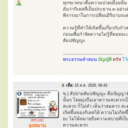
ทุกขเวทนาคือความปวดเมื่อยนั้น เป
อันว่ากิเลสที่เป็นประธาน ๓ อย่า
พิจารณาในการเปลี่ยนอิริยาบถแต่
ความรู้ที่ทำให้เกิดขึ้นเกี่ยวกั
ก่อนเพื่อกำจัดความไม่รู้ที่คอย
สัมปชัญญะ
.....................................................
พระธรรมคำสอน
บัญญัติ
ตรัส
ไว้
เมื่อ:
15 ส.ค. 2020, 06:42
ข.) สัปปายสัมปชัญญะ คือปัญญ
นั้นๆ โดยมุ่งถือเอาความสะดวกเ
สะดวก ก็ไม่ทำ เห็นว่าสมควร สะดวก
เกิดขึ้นของกิเลสได้ ความไม่เกิดข
ยะ ไม่ได้หมายถึงความสบายที่เป็น
ความสะดวก
ลุงหมาน