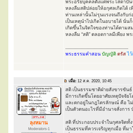
พระอริยบุคคลตั้งแต่พระโสดาบัน
หลงลืมสติปล่อยให้อกุศลเกิดได้ 
ท่านเหล่านั้นไม่รุนแรงจนถึงกับก่
เป็นเหตุนำไปเกิดในอบายได้ นั่น
เกิดขึ้นในจิตใจของท่านได้ตามสม
หลงลืม “สติ” ตลอดกาลมีเพียง พระ
.....................................................
พระธรรมคำสอน
บัญญัติ
ตรัส
ไว้
เมื่อ:
12 ส.ค. 2020, 10:45
สติ เป็นธรรมชาติฝ่ายสังขารขัน
มีการเกิดขึ้นโดยอาศัยเหตุปัจจัย
และตกอยู่ในกฎไตรลักษณ์ คือ ไม่
เป็นตัวตนอะไรที่มีอำนาจสั่งการ บ
สติ ที่ประกอบประจำในกุศลจิตทั
ลุงหมาน
เป็นธรรมที่ควรเจริญทุกเมื่อ ที่ม
Moderators-1