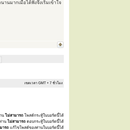
นานมากเมื่อได้ฟังจึงเริ่มเข้าใจ
เขตเวลา GMT + 7 ชั่วโมง
่าน
ไม่สามารถ
โพสต์กระทู้ในบอร์ดนี้ได้
ท่าน
ไม่สามารถ
ตอบกระทู้ในบอร์ดนี้ได้
ามารถ
แก้ไขโพสต์ของท่านในบอร์ดนี้ได้