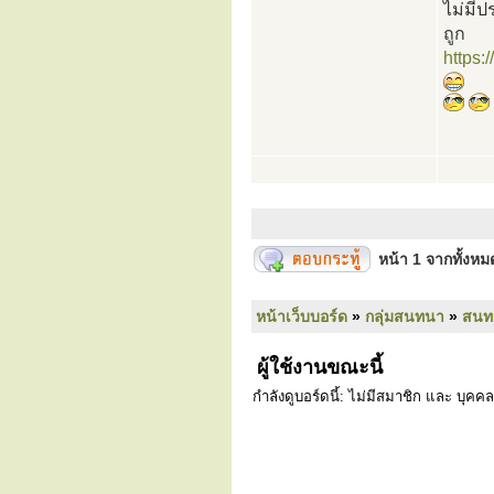
ไม่มีป
ถูก
https:
หน้า
1
จากทั้งห
หน้าเว็บบอร์ด
»
กลุ่มสนทนา
»
สนท
ผู้ใช้งานขณะนี้
กำลังดูบอร์ดนี้: ไม่มีสมาชิก และ บุคคล