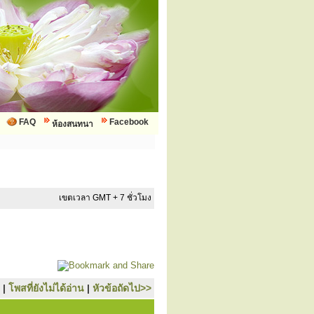
FAQ
Facebook
ห้องสนทนา
เขตเวลา GMT + 7 ชั่วโมง
|
โพสที่ยังไม่ได้อ่าน
|
หัวข้อถัดไป>>