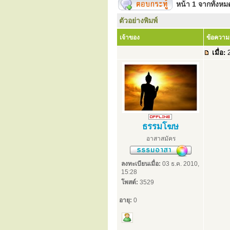
หน้า
1
จากทั้งห
ตัวอย่างพิมพ์
เจ้าของ
ข้อความ
เมื่อ:
2
ธรรมโฆษ
อาสาสมัคร
ลงทะเบียนเมื่อ:
03 ธ.ค. 2010,
15:28
โพสต์:
3529
อายุ:
0