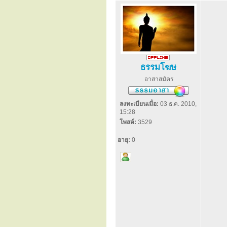
ธรรมโฆษ
อาสาสมัคร
ลงทะเบียนเมื่อ:
03 ธ.ค. 2010,
15:28
โพสต์:
3529
อายุ:
0