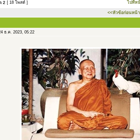
มด
2
[ 18 โพสต์ ]
ไปที่หน
<<หัวข้อก่อนหน้า
4 ธ.ค. 2023, 05:22