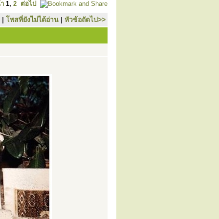
้า
1
,
2
ต่อไป
|
โพสที่ยังไม่ได้อ่าน
|
หัวข้อถัดไป>>