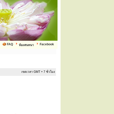
FAQ
Facebook
ห้องสนทนา
เขตเวลา GMT + 7 ชั่วโมง