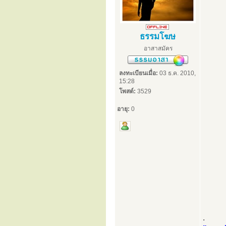
ธรรมโฆษ
อาสาสมัคร
ลงทะเบียนเมื่อ:
03 ธ.ค. 2010,
15:28
โพสต์:
3529
อายุ:
0
.