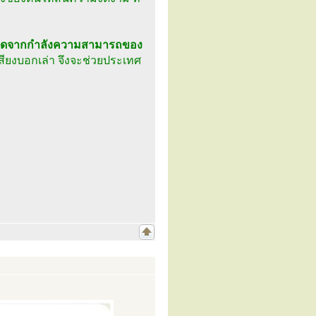
จะเกิดจากกำลังความสามารถของ
สียงบอกเล่า จึงจะช่วยประเทศ