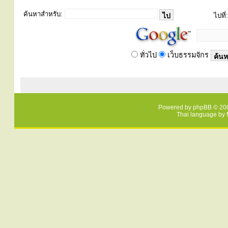
ค้นหาสำหรับ:
ไปที่:
ทั่วไป
เว็บธรรมจักร
Powered by
phpBB
© 200
Thai language by