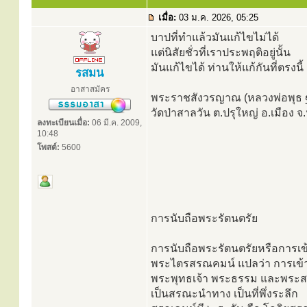
เมื่อ:
03 ม.ค. 2026, 05:25
บาปที่ทำแล้วมันแก้ไขไม่ได้
แต่นิสัยชั่วที่เราประพฤติอยู่นั้น
มันแก้ไขได้ ท่านให้แก้กันที่ตรงนี้
รสมน
อาสาสมัคร
พระราชสังวรญาณ (หลวงพ่อพุธ 
วัดป่าสาลวัน ต.ปรุใหญ่ อ.เมือง 
ลงทะเบียนเมื่อ:
06 มี.ค. 2009,
10:48
โพสต์:
5600
การนับถือพระรัตนตรัย
การนับถือพระรัตนตรัยหรือการเข้
พระไตรสรณคมน์ แปลว่า การเข้า
พระพุทธเจ้า พระธรรม และพระส
เป็นสรณะนำทาง เป็นที่พึ่งระลึก