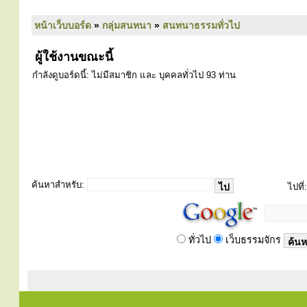
หน้าเว็บบอร์ด
»
กลุ่มสนทนา
»
สนทนาธรรมทั่วไป
ผู้ใช้งานขณะนี้
กำลังดูบอร์ดนี้: ไม่มีสมาชิก และ บุคคลทั่วไป 93 ท่าน
ค้นหาสำหรับ:
ไปที่:
ทั่วไป
เว็บธรรมจักร