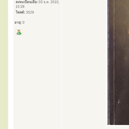
ลงทะเบียนเมื่อ:
03 ธ.ค. 2010,
15:28
โพสต์:
3529
อายุ:
0