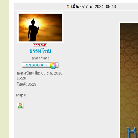
เมื่อ:
07 ก.พ. 2024, 05:43
ธรรมโฆษ
อาสาสมัคร
ลงทะเบียนเมื่อ:
03 ธ.ค. 2010,
15:28
โพสต์:
3529
อายุ:
0