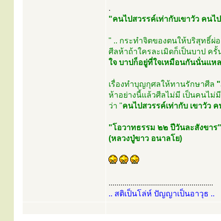
.
"คนไปสวรรค์เท่ากับเขาวัว คนไ
" .. กระทำจิตของตนให้บริสุทธิ์ผ่
ศีลห้าถ้าใครละเมิดก็เป็นบาป ครั้
ใจ บาปก็อยู่ที่ใจเหมือนกันนั่นแห
เรื่องทำบุญกุศลให้ทานรักษาศีล
"
ห้าอย่างนี้แล้วศีลไม่มี เป็นคนไ
ว่า "
คนไปสวรรค์เท่ากับ เขาวัว 
"โอวาทธรรม ๒๒ ปีวันละสังขาร
(หลวงปู่ขาว อนาลโย)
.....................................................
.. สติเป็นโล่ห์ ปัญญาเป็นอาวุธ ..