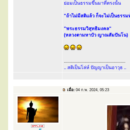
ย่อมเป็นธรรมขึ้นมาที่ตรงนั้น
"ถ้าไม่มีสติแล้ว ก็จะไม่เป็นธรรมทั
"พระธรรมวิสุทธิมงคล"
(หลวงตามหาบัว ญาณสัมปันโน)
.....................................................
.. สติเป็นโล่ห์ ปัญญาเป็นอาวุธ ..
เมื่อ:
04 ก.พ. 2024, 05:23