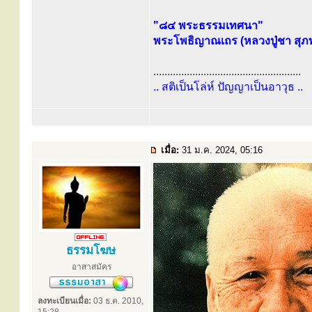
"๘๔ พระธรรมเทศนา"
พระโพธิญาณเถร (หลวงปู่ชา สุภท
.....................................................
.. สติเป็นโล่ห์ ปัญญาเป็นอาวุธ ..
เมื่อ:
31 ม.ค. 2024, 05:16
ธรรมโฆษ
อาสาสมัคร
ลงทะเบียนเมื่อ:
03 ธ.ค. 2010,