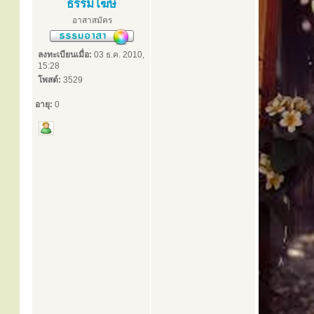
ธรรมโฆษ
อาสาสมัคร
ลงทะเบียนเมื่อ:
03 ธ.ค. 2010,
15:28
โพสต์:
3529
อายุ:
0