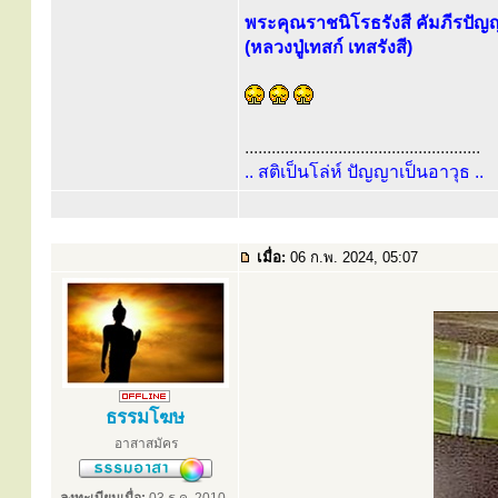
พระคุณราชนิโรธรังสี คัมภีรปัญ
(หลวงปู่เทสก์ เทสรังสี)
.....................................................
.. สติเป็นโล่ห์ ปัญญาเป็นอาวุธ ..
เมื่อ:
06 ก.พ. 2024, 05:07
ธรรมโฆษ
อาสาสมัคร