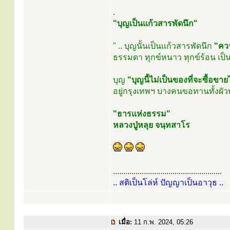
.
"บุญเป็นแก้วสารพัดนึก"
" .. บุญนั้นเป็นแก้วสารพัดนึก
"ควา
ธรรมดา ทุกข์หนาว ทุกข์ร้อน เป็น
บุญ
"บุญนี้ไม่เป็นของที่จะซื้อข
อยู่กรุงเทพฯ บางคนขอทานทั้งผัวท
"ธารแห่งธรรม"
หลวงปู่หลุย จนฺทสาโร
.....................................................
.. สติเป็นโล่ห์ ปัญญาเป็นอาวุธ ..
เมื่อ:
11 ก.พ. 2024, 05:26