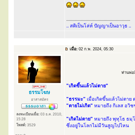
.....................................................
.. สติเป็นโล่ห์ ปัญญาเป็นอาวุธ ..
เมื่อ:
02 ก.พ. 2024, 05:30
ท่านพ่อล
"เกิดขึ้นแล้วไม่ตาย"
ธรรมโฆษ
"ธรรมะ"
เมื่อเกิดขึ้นแล้วไม่ตาย 
อาสาสมัคร
"ตายไม่เกิด"
หมายถึง กิเลส อวิ
ลงทะเบียนเมื่อ:
03 ธ.ค. 2010,
"เกิดไม่ตาย"
หมายถึง พุทุโธ ธมฺ
15:28
โพสต์:
3529
ซึ่งอยู่ในโลกไม่มีวันสูญไปไหน