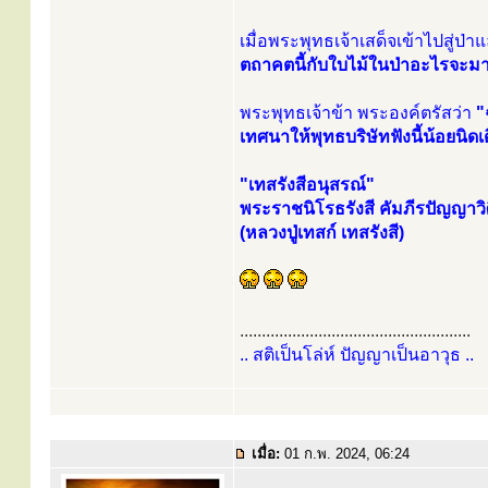
เมื่อพระพุทธเจ้าเสด็จเข้าไปสู่ป่า
ตถาคตนี้กับใบไม้ในป่าอะไรจะมา
พระพุทธเจ้าข้า พระองค์ตรัสว่า
"
เทศนาให้พุทธบริษัทฟังนี้น้อยนิด
"เทสรังสีอนุสรณ์"
พระราชนิโรธรังสี คัมภีรปัญญาวิ
(หลวงปู่เทสก์ เทสรังสี)
.....................................................
.. สติเป็นโล่ห์ ปัญญาเป็นอาวุธ ..
เมื่อ:
01 ก.พ. 2024, 06:24