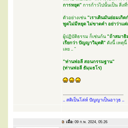
การหยุด"
การก้าวไปนั้นเป็น สิ่งท
ตัวอย่างเช่น
"เราเดินมันย่อมเกิดก
พูดไม่มีหยุด ไม่ขาดคำ อย่าว่าแต
ผู้ปฏิบัติธรรม ก็เช่นก้น
"ถ้าสมาธิ
เรียกว่า ปัญญาวิมุตติ"
ดังนี้ เหตุ
เลย .. "
"ท่านพ่อลี สอนกรรมฐาน"
(ท่านพ่อลี ธัมฺมธโร)
.....................................................
.. สติเป็นโล่ห์ ปัญญาเป็นอาวุธ ..
เมื่อ:
09 ก.พ. 2024, 05:26