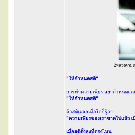
2หลวงตามหาบ
.
"ให้กำหนดสติ"
การทำความเพียร อย่ากำหนดเว
"ให้กำหนดสติ"
ถ้าสติเผลอเมื่อใดก็รู้ว่า
"ความเพียรของเราขาดไปแล้ว เมื่
เมื่อสติตั้งลงที่ตรงไหน