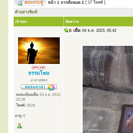
หน้า
1
จากทั้งหมด
2
[ 17 โพสต์ ]
ตัวอย่างพิมพ์
เจ้าของ
ข้อความ
เมื่อ:
04 ธ.ค. 2023, 05:42
ธรรมโฆษ
อาสาสมัคร
ลงทะเบียนเมื่อ:
03 ธ.ค. 2010,
15:28
โพสต์:
3529
อายุ:
0