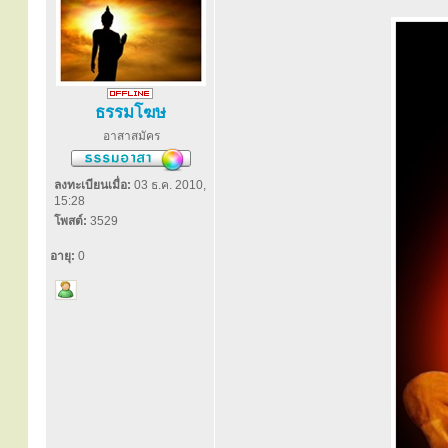
ธรรมโฆษ
อาสาสมัคร
ลงทะเบียนเมื่อ:
03 ธ.ค. 2010,
15:28
โพสต์:
3529
อายุ:
0