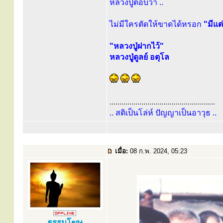
หลวงปู่ตอบว่า ..
ไม่มีใครตัดให้ขาดได้หรอก
"มีแต่
"หลวงปู่ฝากไว้"
หลวงปู่ดูลย์ อตุโล
.....................................................
.. สติเป็นโล่ห์ ปัญญาเป็นอาวุธ ..
เมื่อ:
08 ก.พ. 2024, 05:23
ธรรมโฆษ