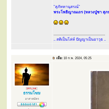
"สุภัททานุสรณ์"
พระโพธิญาณเถร (หลวงปู่ชา สุภท
.....................................................
.. สติเป็นโล่ห์ ปัญญาเป็นอาวุธ ..
เมื่อ:
10 ก.พ. 2024, 05:25
ธรรมโฆษ
อาสาสมัคร