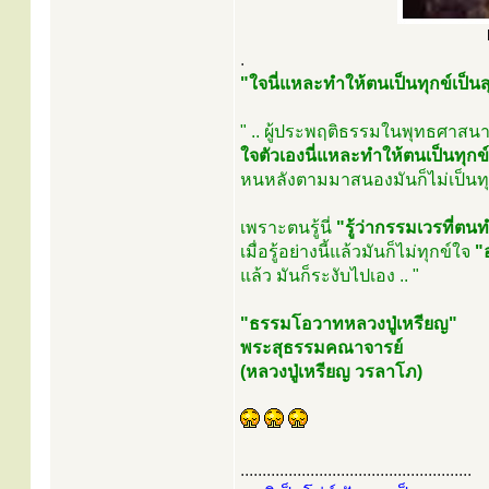
.
"ใจนี่แหละทำให้ตนเป็นทุกข์เป็นส
" .. ผู้ประพฤติธรรมในพุทธศาสนา
ใจตัวเองนี่แหละทำให้ตนเป็นทุกข์
หนหลังตามมาสนองมันก็ไม่เป็นทุ
เพราะตนรู้นี่
"รู้ว่ากรรมเวรที่
เมื่อรู้อย่างนี้แล้วมันก็ไม่ทุกข์ใจ
"
แล้ว มันก็ระงับไปเอง .. "
"ธรรมโอวาทหลวงปู่เหรียญ"
พระสุธรรมคณาจารย์
(หลวงปู่เหรียญ วรลาโภ)
.....................................................