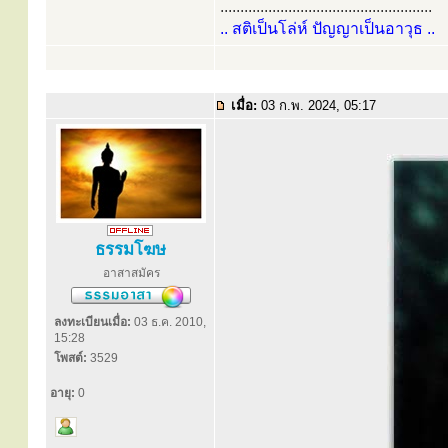
.....................................................
.. สติเป็นโล่ห์ ปัญญาเป็นอาวุธ ..
เมื่อ:
03 ก.พ. 2024, 05:17
ธรรมโฆษ
อาสาสมัคร
ลงทะเบียนเมื่อ:
03 ธ.ค. 2010,
15:28
โพสต์:
3529
อายุ:
0