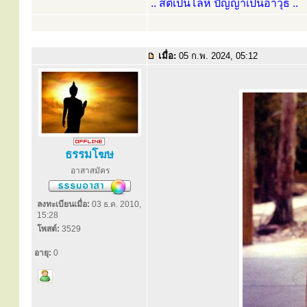
.. สติเป็นโล่ห์ ปัญญาเป็นอาวุธ ..
เมื่อ:
05 ก.พ. 2024, 05:12
ธรรมโฆษ
อาสาสมัคร
ลงทะเบียนเมื่อ:
03 ธ.ค. 2010,
15:28
โพสต์:
3529
อายุ:
0