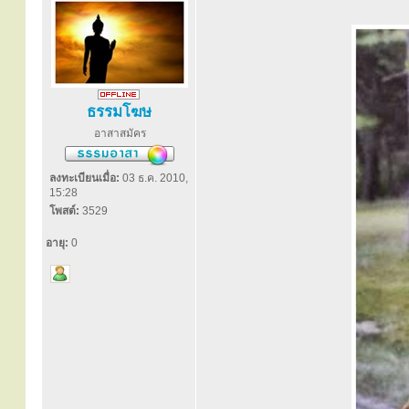
ธรรมโฆษ
อาสาสมัคร
ลงทะเบียนเมื่อ:
03 ธ.ค. 2010,
15:28
โพสต์:
3529
อายุ:
0