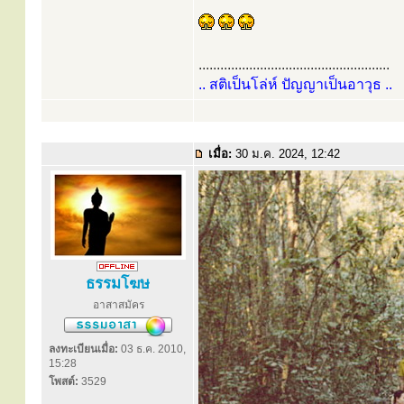
.....................................................
.. สติเป็นโล่ห์ ปัญญาเป็นอาวุธ ..
เมื่อ:
30 ม.ค. 2024, 12:42
ธรรมโฆษ
อาสาสมัคร
ลงทะเบียนเมื่อ:
03 ธ.ค. 2010,
15:28
โพสต์:
3529