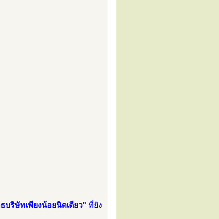
บริษัทเพียงน้อยนิดเดียว"
ที่ยัง