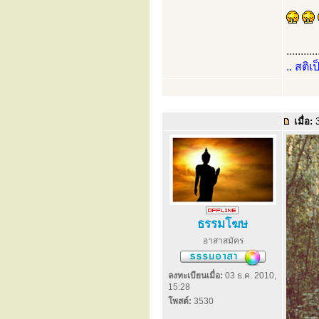
...........
.. สติเ
เมื่อ:
3
ธรรมโฆษ
อาสาสมัคร
ลงทะเบียนเมื่อ:
03 ธ.ค. 2010,
15:28
โพสต์:
3530