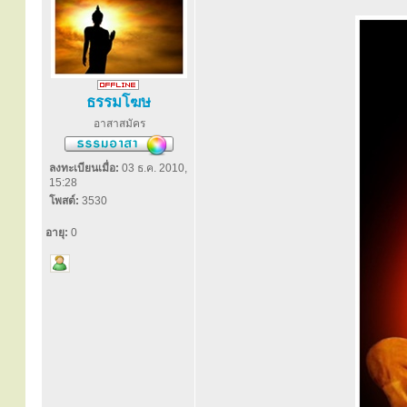
ธรรมโฆษ
อาสาสมัคร
ลงทะเบียนเมื่อ:
03 ธ.ค. 2010,
15:28
โพสต์:
3530
อายุ:
0