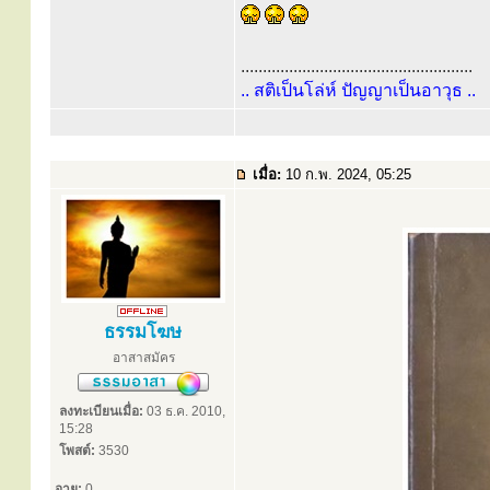
.....................................................
.. สติเป็นโล่ห์ ปัญญาเป็นอาวุธ ..
เมื่อ:
10 ก.พ. 2024, 05:25
ธรรมโฆษ
อาสาสมัคร
ลงทะเบียนเมื่อ:
03 ธ.ค. 2010,
15:28
โพสต์:
3530
อายุ:
0