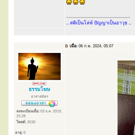
.....................................................
.. สติเป็นโล่ห์ ปัญญาเป็นอาวุธ ..
เมื่อ:
06 ก.พ. 2024, 05:07
ธรรมโฆษ
อาสาสมัคร
ลงทะเบียนเมื่อ:
03 ธ.ค. 2010,
15:28
โพสต์:
3530
อายุ:
0