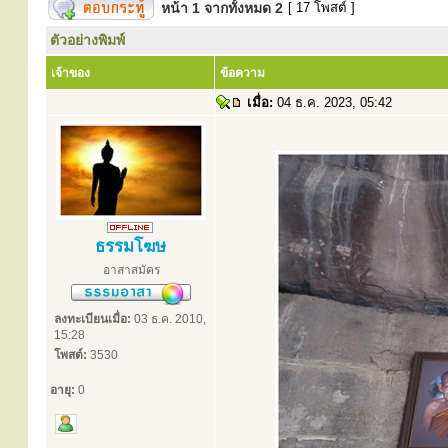
หน้า
1
จากทั้งหมด
2
[ 17 โพสต์ ]
ตัวอย่างพิมพ์
เจ้าของ
ข้อความ
เมื่อ:
04 ธ.ค. 2023, 05:42
ธรรมโฆษ
อาสาสมัคร
ลงทะเบียนเมื่อ:
03 ธ.ค. 2010,
15:28
โพสต์:
3530
อายุ:
0