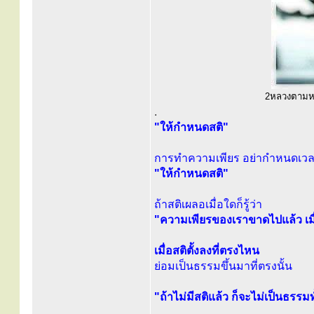
2หลวงตามหาบ
.
"ให้กำหนดสติ"
การทำความเพียร อย่ากำหนดเว
"ให้กำหนดสติ"
ถ้าสติเผลอเมื่อใดก็รู้ว่า
"ความเพียรของเราขาดไปแล้ว เมื่
เมื่อสติตั้งลงที่ตรงไหน
ย่อมเป็นธรรมขึ้นมาที่ตรงนั้น
"ถ้าไม่มีสติแล้ว ก็จะไม่เป็นธรรมทั