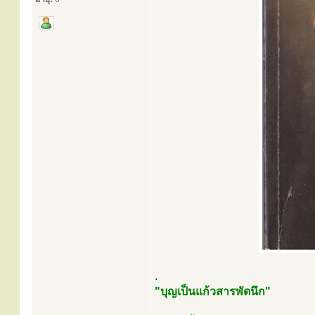
.
"บุญเป็นแก้วสารพัดนึก"