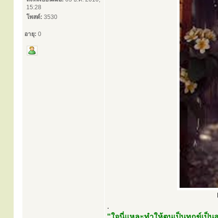
15:28
โพสต์:
3530
อายุ:
0
.
"ใจนี่แหละทำให้ตนเป็นทุกข์เป็นส