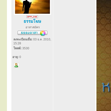
ธรรมโฆษ
อาสาสมัคร
ลงทะเบียนเมื่อ:
03 ธ.ค. 2010,
15:28
โพสต์:
3530
อายุ:
0