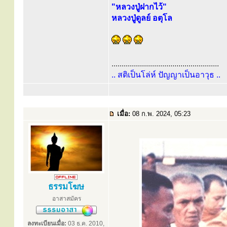
"หลวงปู่ฝากไว้"
หลวงปู่ดูลย์ อตุโล
.....................................................
.. สติเป็นโล่ห์ ปัญญาเป็นอาวุธ ..
เมื่อ:
08 ก.พ. 2024, 05:23
ธรรมโฆษ
อาสาสมัคร
ลงทะเบียนเมื่อ:
03 ธ.ค. 2010,