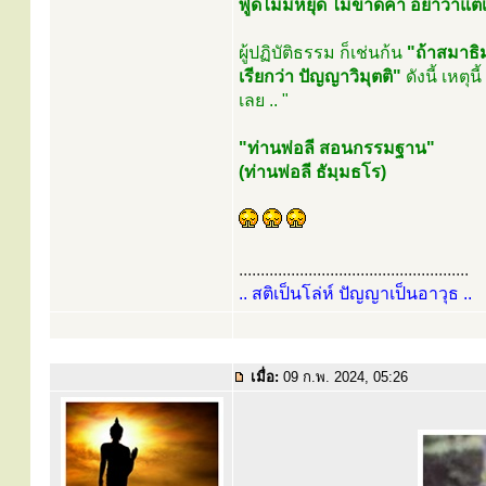
พูดไม่มีหยุด ไม่ขาดคำ อย่าว่าแต
ผู้ปฏิบัติธรรม ก็เช่นก้น
"ถ้าสมาธิ
เรียกว่า ปัญญาวิมุตติ"
ดังนี้ เหตุ
เลย .. "
"ท่านพ่อลี สอนกรรมฐาน"
(ท่านพ่อลี ธัมฺมธโร)
.....................................................
.. สติเป็นโล่ห์ ปัญญาเป็นอาวุธ ..
เมื่อ:
09 ก.พ. 2024, 05:26