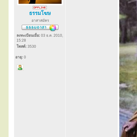
ธรรมโฆษ
อาสาสมัคร
ลงทะเบียนเมื่อ:
03 ธ.ค. 2010,
15:28
โพสต์:
3530
อายุ:
0