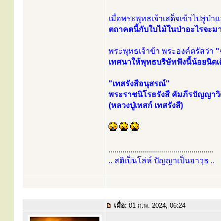
เมื่อพระพุทธเจ้าเสด็จเข้าไปสู่ป่า
ตถาคตนี้กับใบไม้ในป่าอะไรจะมา
พระพุทธเจ้าข้า พระองค์ตรัสว่า
"
เทศนาให้พุทธบริษัทฟังนี้น้อยนิด
"เทสรังสีอนุสรณ์"
พระราชนิโรธรังสี คัมภีรปัญญาวิ
(หลวงปู่เทสก์ เทสรังสี)
.....................................................
.. สติเป็นโล่ห์ ปัญญาเป็นอาวุธ ..
เมื่อ:
01 ก.พ. 2024, 06:24