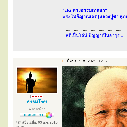
"๘๔ พระธรรมเทศนา"
พระโพธิญาณเถร (หลวงปู่ชา สุภท
.....................................................
.. สติเป็นโล่ห์ ปัญญาเป็นอาวุธ ..
เมื่อ:
31 ม.ค. 2024, 05:16
ธรรมโฆษ
อาสาสมัคร
ลงทะเบียนเมื่อ:
03 ธ.ค. 2010,