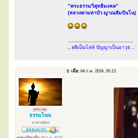
"พระธรรมวิสุทธิมงคล"
(หลวงตามหาบัว ญาณสัมปันโน)
.....................................................
.. สติเป็นโล่ห์ ปัญญาเป็นอาวุธ ..
เมื่อ:
04 ก.พ. 2024, 05:23
ธรรมโฆษ
อาสาสมัคร
ลงทะเบียนเมื่อ:
03 ธ.ค. 2010,