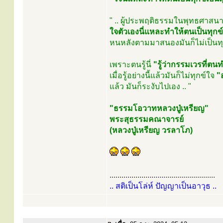
" .. ผู้ประพฤติธรรมในพุทธศาสนา
ใจตัวเองนี่แหละทำให้ตนเป็นทุกข์
หนหลังตามมาสนองมันก็ไม่เป็นทุ
เพราะตนรู้นี่
"รู้ว่ากรรมเวรที่
เมื่อรู้อย่างนี้แล้วมันก็ไม่ทุกข์ใจ
"
แล้ว มันก็ระงับไปเอง .. "
"ธรรมโอวาทหลวงปู่เหรียญ"
พระสุธรรมคณาจารย์
(หลวงปู่เหรียญ วรลาโภ)
.....................................................
.. สติเป็นโล่ห์ ปัญญาเป็นอาวุธ ..