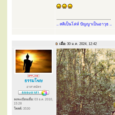
.....................................................
.. สติเป็นโล่ห์ ปัญญาเป็นอาวุธ ..
เมื่อ:
30 ม.ค. 2024, 12:42
ธรรมโฆษ
อาสาสมัคร
ลงทะเบียนเมื่อ:
03 ธ.ค. 2010,
15:28
โพสต์:
3530