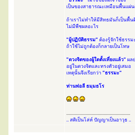
เป็นของสาธารณะเหมือนพื้นแผ่น
ถ้าเราไม่ทำให้มีสิทธมันก็เป็นพื้นด
ไม่มีพืชผลอะไร
"ผู้ปฏิบัติธรรม"
ต้องรู้จักใช้ธรรม
ถ้าใช้ไม่ถูกต้องก็กลายเป็นโทษ
"ดวงจิตของผู้ใดตั้งเที่ยงแล้ว"
ผลย
อยู่ในดวงจิตและทรงตัวอยู่เสมอ
เหตุนั้นจึงเรียกว่า
"ธรรมะ"
ท่านพ่อลี ธมฺมธโร
.....................................................
.. สติเป็นโล่ห์ ปัญญาเป็นอาวุธ ..