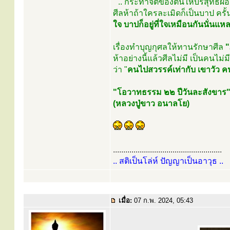
" .. กระทำจิตของตนให้บริสุทธิ์ผ่
ศีลห้าถ้าใครละเมิดก็เป็นบาป ครั้
ใจ บาปก็อยู่ที่ใจเหมือนกันนั่นแห
เรื่องทำบุญกุศลให้ทานรักษาศีล
"
ห้าอย่างนี้แล้วศีลไม่มี เป็นคนไ
ว่า "
คนไปสวรรค์เท่ากับ เขาวัว 
"โอวาทธรรม ๒๒ ปีวันละสังขาร
(หลวงปู่ขาว อนาลโย)
.....................................................
.. สติเป็นโล่ห์ ปัญญาเป็นอาวุธ ..
เมื่อ:
07 ก.พ. 2024, 05:43