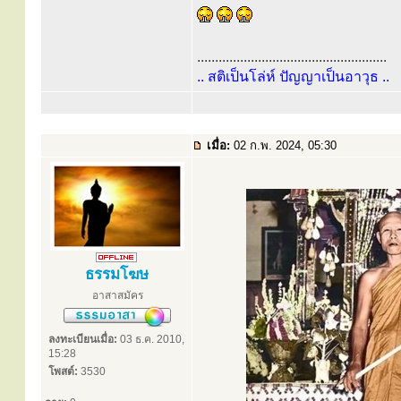
.....................................................
.. สติเป็นโล่ห์ ปัญญาเป็นอาวุธ ..
เมื่อ:
02 ก.พ. 2024, 05:30
ธรรมโฆษ
อาสาสมัคร
ลงทะเบียนเมื่อ:
03 ธ.ค. 2010,
15:28
โพสต์:
3530